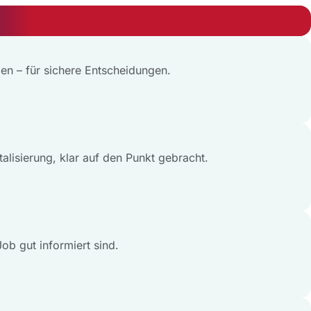
en – für sichere Entscheidungen.
alisierung, klar auf den Punkt gebracht.
ob gut informiert sind.