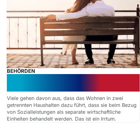
BEHÖRDEN
Vorsicht: Bedarfsgemeinschaft –
getrennt wohnen reicht nicht
Viele gehen davon aus, dass das Wohnen in zwei
getrennten Haushalten dazu führt, dass sie beim Bezug
von Sozialleistungen als separate wirtschaftliche
Einheiten behandelt werden. Das ist ein Irrtum.