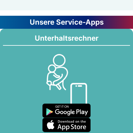
Unsere Service-Apps
Unterhaltsrechner