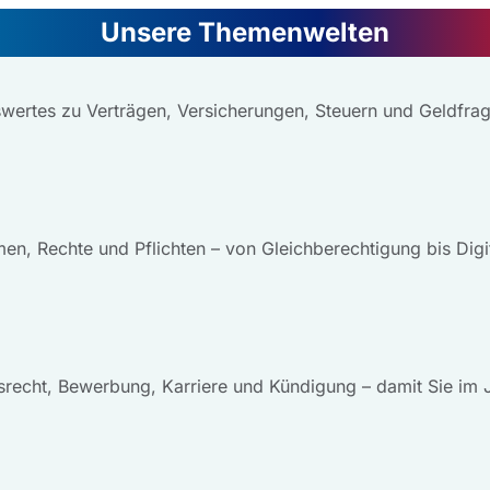
Unsere Themenwelten
wertes zu Verträgen, Versicherungen, Steuern und Geldfrag
en, Rechte und Pflichten – von Gleichberechtigung bis Digit
tsrecht, Bewerbung, Karriere und Kündigung – damit Sie im J