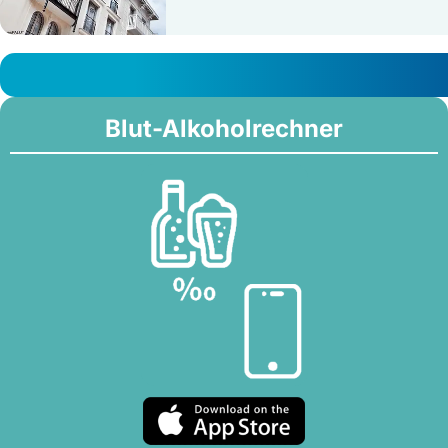
Blut-Alkoholrechner