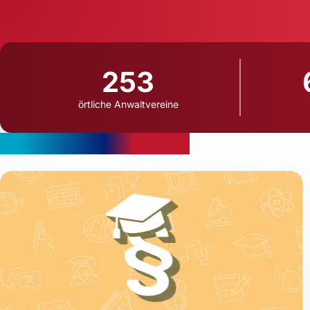
253
örtliche Anwaltvereine
Aktuelle Rechtsthemen