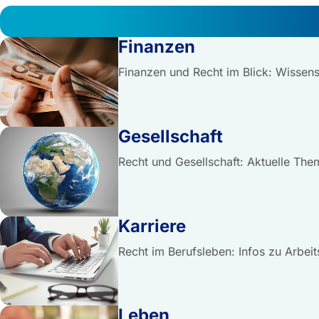
Finanzen
Finanzen und Recht im Blick: Wissens
Gesellschaft
Recht und Gesellschaft: Aktuelle Them
Karriere
Recht im Berufsleben: Infos zu Arbei
Leben