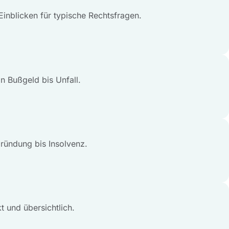
 Einblicken für typische Rechtsfragen.
n Bußgeld bis Unfall.
ründung bis Insolvenz.
 und übersichtlich.