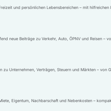
 Freizeit und persönlichen Lebensbereichen – mit hilfreichen
fend neue Beiträge zu Verkehr, Auto, ÖPNV und Reisen – vo
en zu Unternehmen, Verträgen, Steuern und Märkten – von G
Miete, Eigentum, Nachbarschaft und Nebenkosten – kompakt