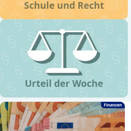
Schule und Recht
Urteil der Woche
Finanzen