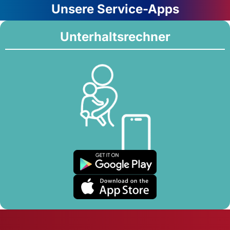
Unsere Service-Apps
Unterhaltsrechner