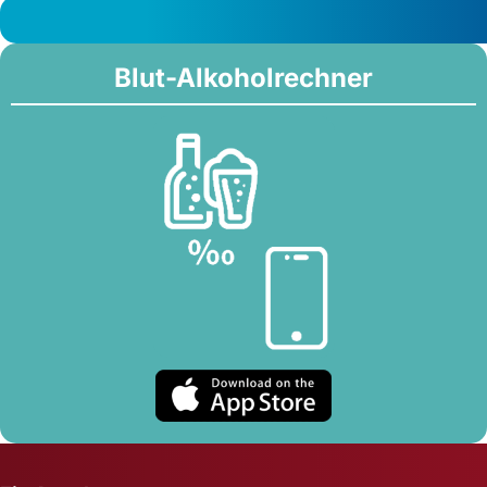
Blut-Alkoholrechner