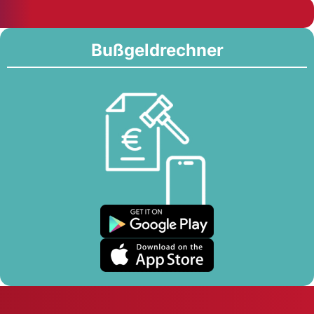
Bußgeldrechner