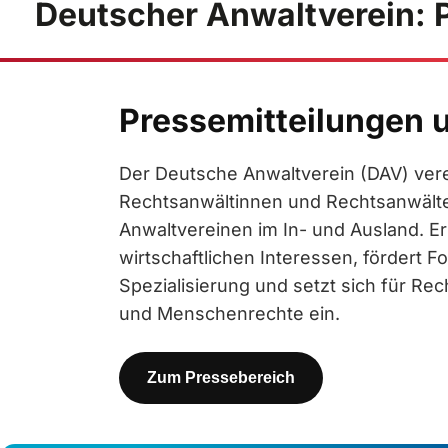
Deutscher Anwaltverein: 
Pressemitteilungen 
Der Deutsche Anwaltverein (DAV) vere
Rechtsanwältinnen und Rechtsanwält
Anwaltvereinen im In- und Ausland. Er 
wirtschaftlichen Interessen, fördert F
Spezialisierung und setzt sich für Rec
und Menschenrechte ein.
Zum Pressebereich