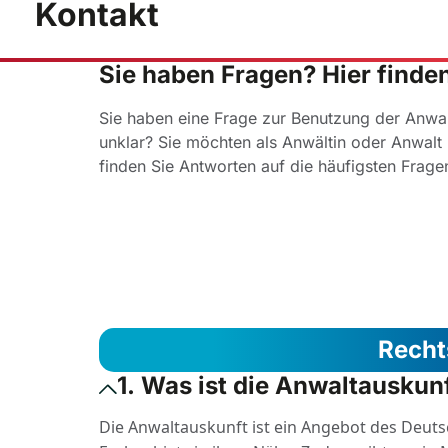
Kontakt
Sie haben Fragen? Hier finde
Sie haben eine Frage zur Benutzung der Anwal
unklar? Sie möchten als Anwältin oder Anwalt 
finden Sie Antworten auf die häufigsten Frage
Recht
1. Was ist die Anwaltauskun
Die Anwaltauskunft ist ein Angebot des Deut