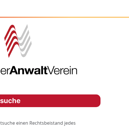
ssuche
tsuche einen Rechtsbeistand jedes