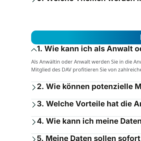
1. Wie kann ich als Anwalt
Als Anwältin oder Anwalt werden Sie in die A
Mitglied des DAV profitieren Sie von zahlreich
2. Wie können potenzielle 
3. Welche Vorteile hat die 
4. Wie kann ich meine Date
5. Meine Daten sollen sofor