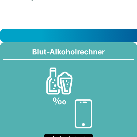
Blut-Alkoholrechner