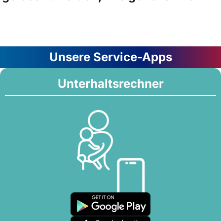
Unsere Service-Apps
Unterhaltsrechner