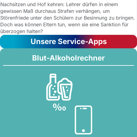
Nachsitzen und Hof kehren: Lehrer dürfen in einem
gewissen Maß durchaus Strafen verhängen, um
Störenfriede unter den Schülern zur Besinnung zu bringen.
Doch was können Eltern tun, wenn sie eine Sanktion für
überzogen halten?
Unsere Service-Apps
Blut-Alkoholrechner