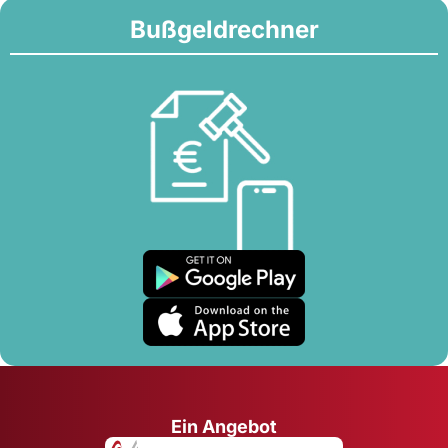
Bußgeldrechner
Ein Angebot