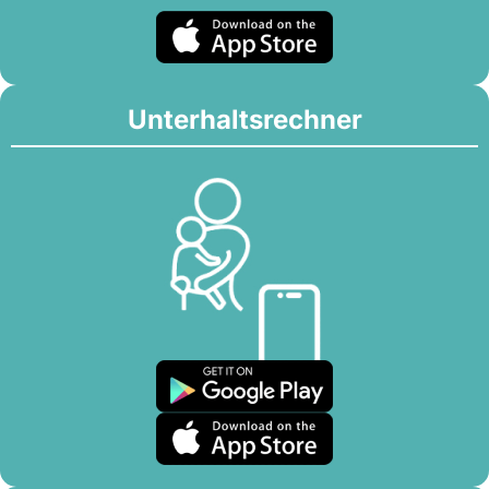
Unterhaltsrechner