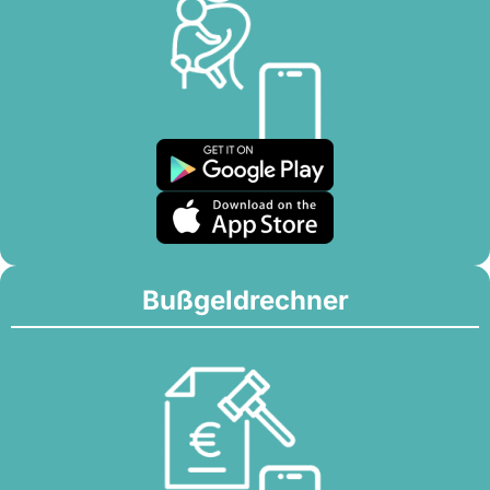
Bußgeldrechner