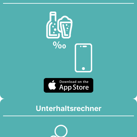
Unterhaltsrechner