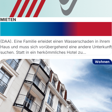
MIETEN
Wohnmobil als Hotelersatz: OLG Köln
ermöglicht Erstattungsfähigkeit
(DAA). Eine Familie erleidet einen Wasserschaden in ihrem
Haus und muss sich vorübergehend eine andere Unterkunft
suchen. Statt in ein herkömmliches Hotel zu...
Wohnen