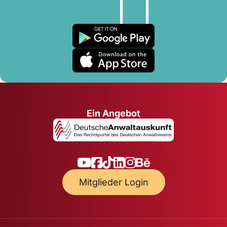
Ein Angebot
Mitglieder Login