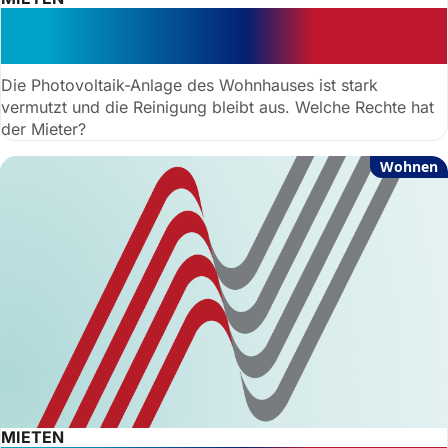
Verschmutzte Photovoltaik-Anlage
kein Kündigungsgrund
Die Photovoltaik-Anlage des Wohnhauses ist stark
vermutzt und die Reinigung bleibt aus. Welche Rechte hat
der Mieter?
Wohnen
MIETEN