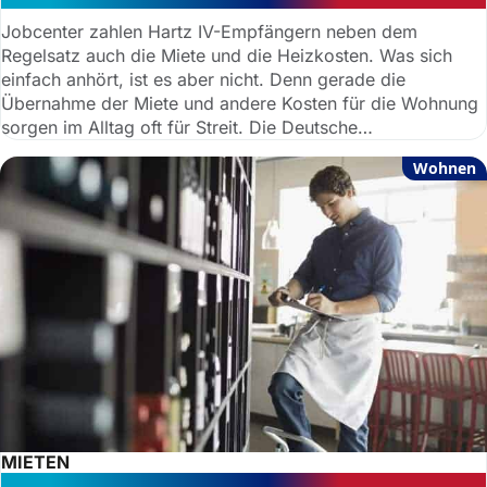
Jobcenter zahlen Hartz IV-Empfängern neben dem
Regelsatz auch die Miete und die Heizkosten. Was sich
einfach anhört, ist es aber nicht. Denn gerade die
Übernahme der Miete und andere Kosten für die Wohnung
sorgen im Alltag oft für Streit. Die Deutsche
Anwaltauskunft zeigt die wichtigsten Vorgaben beim
Wohnen
Thema Hartz IV und Wohnung.
MIETEN