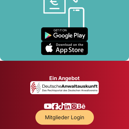
Ein Angebot
Mitglieder Login