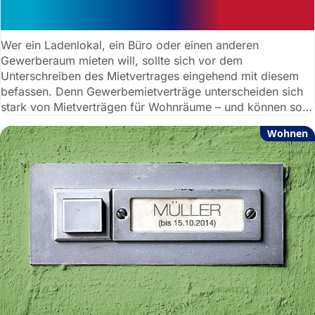
Gewerbemietvertrag: Was sollten
Mieter beachten?
Wer ein Ladenlokal, ein Büro oder einen anderen
Gewerberaum mieten will, sollte sich vor dem
Unterschreiben des Mietvertrages eingehend mit diesem
befassen. Denn Gewerbemietverträge unterscheiden sich
stark von Mietverträgen für Wohnräume – und können so
manchen Fallstrick enthalten.
Wohnen