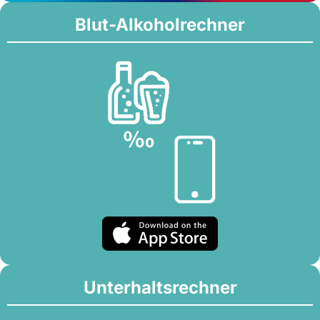
Blut-Alkoholrechner
Unterhaltsrechner