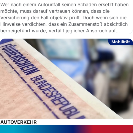
Wer nach einem Autounfall seinen Schaden ersetzt haben
möchte, muss darauf vertrauen können, dass die
Versicherung den Fall objektiv prüft. Doch wenn sich die
Hinweise verdichten, dass ein Zusammenstoß absichtlich
herbeigeführt wurde, verfällt jeglicher Anspruch auf
Entschädigung.
Mobilität
AUTOVERKEHR
Führerscheinsperre nach Fahren ohne