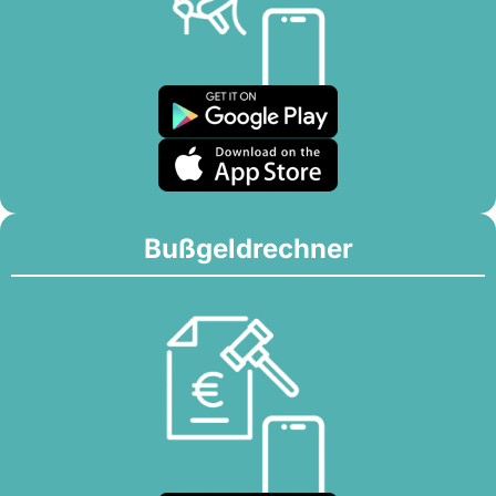
Bußgeldrechner