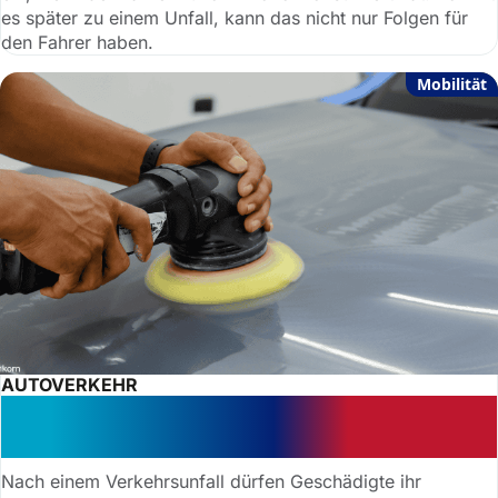
es später zu einem Unfall, kann das nicht nur Folgen für
den Fahrer haben.
Mobilität
AUTOVERKEHR
Geld zurück: Werkstatt muss
wirtschaftlich arbeiten
Nach einem Verkehrsunfall dürfen Geschädigte ihr