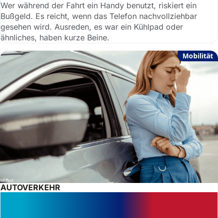
Wer während der Fahrt ein Handy benutzt, riskiert ein
Bußgeld. Es reicht, wenn das Telefon nachvollziehbar
gesehen wird. Ausreden, es war ein Kühlpad oder
ähnliches, haben kurze Beine.
Mobilität
AUTOVERKEHR
Bist du für Werkstattfehler
verantwortlich?