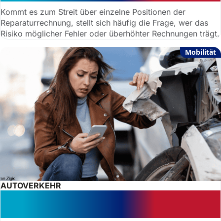
Kommt es zum Streit über einzelne Positionen der
Reparaturrechnung, stellt sich häufig die Frage, wer das
Risiko möglicher Fehler oder überhöhter Rechnungen trägt.
Mobilität
AUTOVERKEHR
Versicherungsbetrug: Wenn der
Unfall zu perfekt erscheint