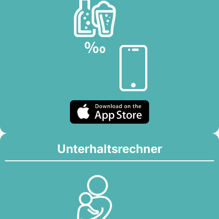
Unterhaltsrechner