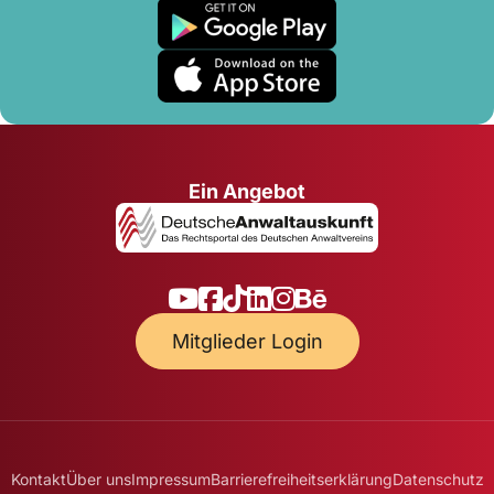
Ein Angebot
Mitglieder Login
Kontakt
Über uns
Impressum
Barrierefreiheitserklärung
Datenschutz