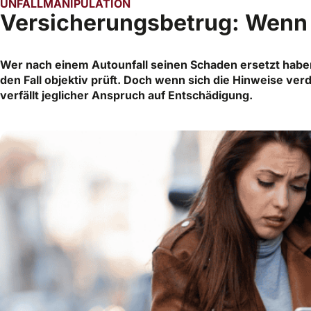
UNFALLMANIPULATION
Versicherungsbetrug: Wenn d
Wer nach einem Autounfall seinen Schaden ersetzt habe
den Fall objektiv prüft. Doch wenn sich die Hinweise ve
verfällt jeglicher Anspruch auf Entschädigung.