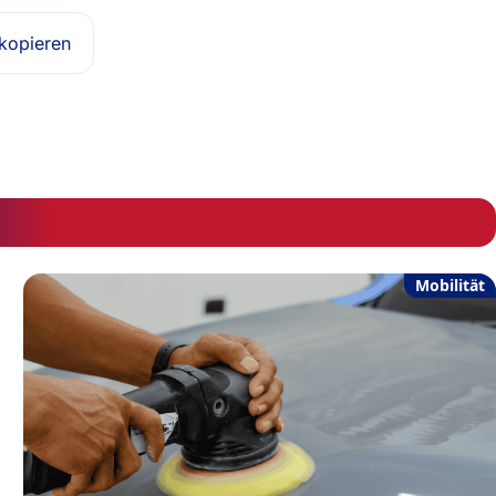
 kopieren
Mobilität