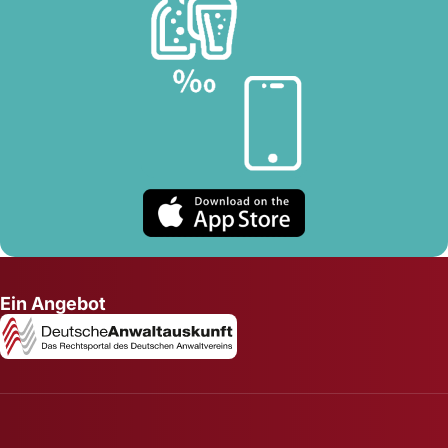
Ein Angebot