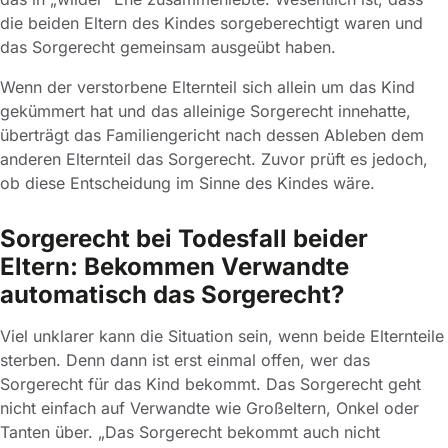
die beiden Eltern des Kindes sorgeberechtigt waren und
das Sorgerecht gemeinsam ausgeübt haben.
Wenn der verstorbene Elternteil sich allein um das Kind
gekümmert hat und das alleinige Sorgerecht innehatte,
überträgt das Familiengericht nach dessen Ableben dem
anderen Elternteil das Sorgerecht. Zuvor prüft es jedoch,
ob diese Entscheidung im Sinne des Kindes wäre.
Sorgerecht bei Todesfall beider
Eltern: Bekommen Verwandte
automatisch das Sorgerecht?
Viel unklarer kann die Situation sein, wenn beide Elternteile
sterben. Denn dann ist erst einmal offen, wer das
Sorgerecht für das Kind bekommt. Das Sorgerecht geht
nicht einfach auf Verwandte wie Großeltern, Onkel oder
Tanten über. „Das Sorgerecht bekommt auch nicht