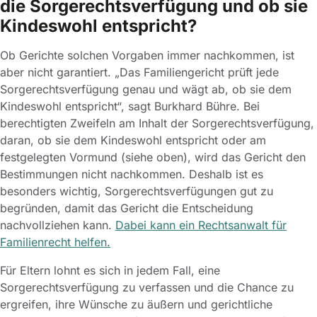
die Sorgerechtsverfügung und ob sie
Kindeswohl entspricht?
Ob Gerichte solchen Vorgaben immer nachkommen, ist
aber nicht garantiert. „Das Familiengericht prüft jede
Sorgerechtsverfügung genau und wägt ab, ob sie dem
Kindeswohl entspricht“, sagt Burkhard Bühre. Bei
berechtigten Zweifeln am Inhalt der Sorgerechtsverfügung,
daran, ob sie dem Kindeswohl entspricht oder am
festgelegten Vormund (siehe oben), wird das Gericht den
Bestimmungen nicht nachkommen. Deshalb ist es
besonders wichtig, Sorgerechtsverfügungen gut zu
begründen, damit das Gericht die Entscheidung
nachvollziehen kann.
Dabei kann ein Rechtsanwalt für
Familienrecht helfen.
Für Eltern lohnt es sich in jedem Fall, eine
Sorgerechtsverfügung zu verfassen und die Chance zu
ergreifen, ihre Wünsche zu äußern und gerichtliche