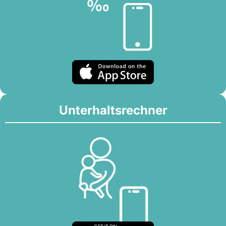
Unterhaltsrechner