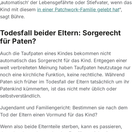
‚automatisch‘ der Lebensgefährte oder Stiefvater, wenn das
Kind mit diesem
in einer Patchwork-Familie gelebt hat
“,
sagt Bühre.
Todesfall beider Eltern: Sorgerecht
für Paten?
Auch die Taufpaten eines Kindes bekommen nicht
automatisch das Sorgerecht für das Kind. Entgegen einer
weit verbreiteten Meinung haben Taufpaten heutzutage nur
noch eine kirchliche Funktion, keine rechtliche. Während
Paten sich früher im Todesfall der Eltern tatsächlich um ihr
Patenkind kümmerten, ist das nicht mehr üblich oder
selbstverständlich.
Jugendamt und Familiengericht: Bestimmen sie nach dem
Tod der Eltern einen Vormund für das Kind?
Wenn also beide Elternteile sterben, kann es passieren,