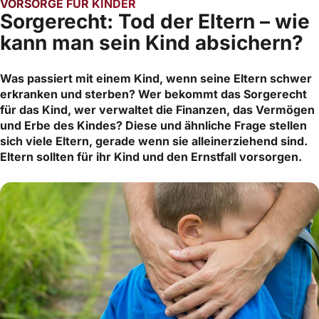
VORSORGE FÜR KINDER
Sorgerecht: Tod der Eltern – wie
kann man sein Kind absichern?
Was passiert mit einem Kind, wenn seine Eltern schwer
erkranken und sterben? Wer bekommt das Sorgerecht
für das Kind, wer verwaltet die Finanzen, das Vermögen
und Erbe des Kindes? Diese und ähnliche Frage stellen
sich viele Eltern, gerade wenn sie alleinerziehend sind.
Eltern sollten für ihr Kind und den Ernstfall vorsorgen.