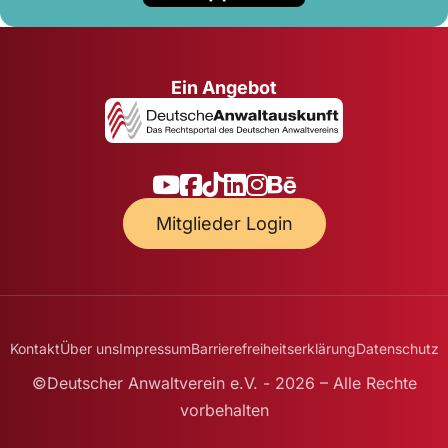
Ein Angebot
Mitglieder Login
Kontakt
Über uns
Impressum
Barrierefreiheitserklärung
Datenschutz
©Deutscher Anwaltverein e.V. - 2026 – Alle Rechte
vorbehalten