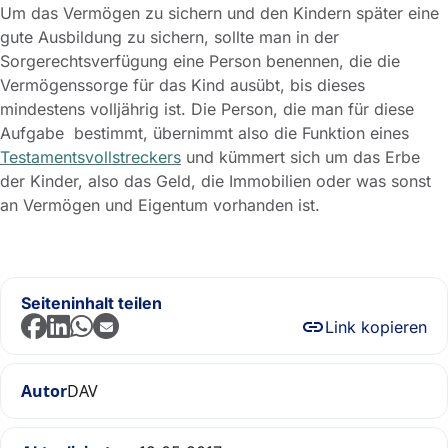
Um das Vermögen zu sichern und den Kindern später eine
gute Ausbildung zu sichern, sollte man in der
Sorgerechtsverfügung eine Person benennen, die die
Vermögenssorge für das Kind ausübt, bis dieses
mindestens volljährig ist. Die Person, die man für diese
Aufgabe bestimmt, übernimmt also die Funktion eines
Testamentsvollstreckers
und kümmert sich um das Erbe
der Kinder, also das Geld, die Immobilien oder was sonst
an Vermögen und Eigentum vorhanden ist.
Seiteninhalt teilen
Link kopieren
Autor
DAV