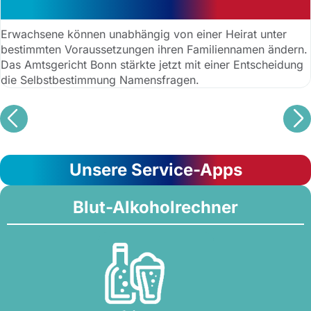
Gericht stärkt Selbstbestimmung
Erwachsene können unabhängig von einer Heirat unter
bestimmten Voraussetzungen ihren Familiennamen ändern.
Das Amtsgericht Bonn stärkte jetzt mit einer Entscheidung
die Selbstbestimmung Namensfragen.
Unsere Service-Apps
Blut-Alkoholrechner