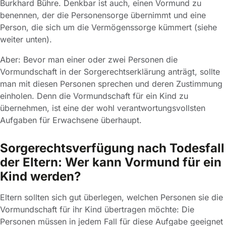
Burkhard Bühre. Denkbar ist auch, einen Vormund zu
benennen, der die Personensorge übernimmt und eine
Person, die sich um die Vermögenssorge kümmert (siehe
weiter unten).
Aber: Bevor man einer oder zwei Personen die
Vormundschaft in der Sorgerechtserklärung anträgt, sollte
man mit diesen Personen sprechen und deren Zustimmung
einholen. Denn die Vormundschaft für ein Kind zu
übernehmen, ist eine der wohl verantwortungsvollsten
Aufgaben für Erwachsene überhaupt.
Sorgerechtsverfügung nach Todesfall
der Eltern: Wer kann Vormund für ein
Kind werden?
Eltern sollten sich gut überlegen, welchen Personen sie die
Vormundschaft für ihr Kind übertragen möchte: Die
Personen müssen in jedem Fall für diese Aufgabe geeignet