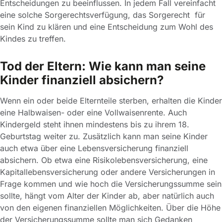
Entscheidungen zu beeinflussen. In jedem Fall vereinfacht
eine solche Sorgerechtsverfügung, das Sorgerecht für
sein Kind zu klären und eine Entscheidung zum Wohl des
Kindes zu treffen.
Tod der Eltern: Wie kann man seine
Kinder finanziell absichern?
Wenn ein oder beide Elternteile sterben, erhalten die Kinder
eine Halbwaisen- oder eine Vollwaisenrente. Auch
Kindergeld steht ihnen mindestens bis zu ihrem 18.
Geburtstag weiter zu. Zusätzlich kann man seine Kinder
auch etwa über eine Lebensversicherung finanziell
absichern. Ob etwa eine Risikolebensversicherung, eine
Kapitallebensversicherung oder andere Versicherungen in
Frage kommen und wie hoch die Versicherungssumme sein
sollte, hängt vom Alter der Kinder ab, aber natürlich auch
von den eigenen finanziellen Möglichkeiten. Über die Höhe
der Versicherungssumme sollte man sich Gedanken