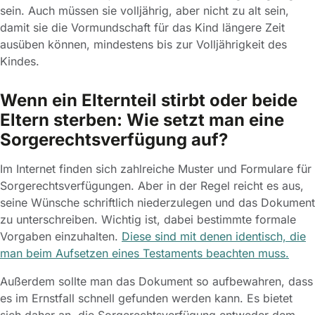
sein. Auch müssen sie volljährig, aber nicht zu alt sein,
damit sie die Vormundschaft für das Kind längere Zeit
ausüben können, mindestens bis zur Volljährigkeit des
Kindes.
Wenn ein Elternteil stirbt oder beide
Eltern sterben: Wie setzt man eine
Sorgerechtsverfügung auf?
Im Internet finden sich zahlreiche Muster und Formulare für
Sorgerechtsverfügungen. Aber in der Regel reicht es aus,
seine Wünsche schriftlich niederzulegen und das Dokument
zu unterschreiben. Wichtig ist, dabei bestimmte formale
Vorgaben einzuhalten.
Diese sind mit denen identisch, die
man beim Aufsetzen eines Testaments beachten muss.
Außerdem sollte man das Dokument so aufbewahren, dass
es im Ernstfall schnell gefunden werden kann. Es bietet
sich daher an, die Sorgerechtsverfügung entweder dem