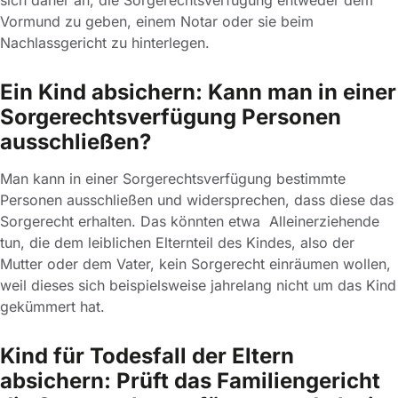
Vormund zu geben, einem Notar oder sie beim
Nachlassgericht zu hinterlegen.
Ein Kind absichern: Kann man in einer
Sorgerechtsverfügung Personen
ausschließen?
Man kann in einer Sorgerechtsverfügung bestimmte
Personen ausschließen und widersprechen, dass diese das
Sorgerecht erhalten. Das könnten etwa Alleinerziehende
tun, die dem leiblichen Elternteil des Kindes, also der
Mutter oder dem Vater, kein Sorgerecht einräumen wollen,
weil dieses sich beispielsweise jahrelang nicht um das Kind
gekümmert hat.
Kind für Todesfall der Eltern
absichern: Prüft das Familiengericht