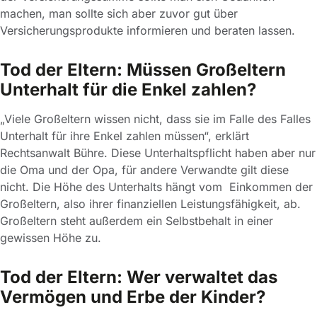
machen, man sollte sich aber zuvor gut über
Versicherungsprodukte informieren und beraten lassen.
Tod der Eltern: Müssen Großeltern
Unterhalt für die Enkel zahlen?
„Viele Großeltern wissen nicht, dass sie im Falle des Falles
Unterhalt für ihre Enkel zahlen müssen“, erklärt
Rechtsanwalt Bühre. Diese Unterhaltspflicht haben aber nur
die Oma und der Opa, für andere Verwandte gilt diese
nicht. Die Höhe des Unterhalts hängt vom Einkommen der
Großeltern, also ihrer finanziellen Leistungsfähigkeit, ab.
Großeltern steht außerdem ein Selbstbehalt in einer
gewissen Höhe zu.
Tod der Eltern: Wer verwaltet das
Vermögen und Erbe der Kinder?