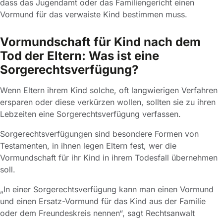
dass das Jugendamt oder das Familiengericht einen
Vormund für das verwaiste Kind bestimmen muss.
Vormundschaft für Kind nach dem
Tod der Eltern: Was ist eine
Sorgerechtsverfügung?
Wenn Eltern ihrem Kind solche, oft langwierigen Verfahren
ersparen oder diese verkürzen wollen, sollten sie zu ihren
Lebzeiten eine Sorgerechtsverfügung verfassen.
Sorgerechtsverfügungen sind besondere Formen von
Testamenten, in ihnen legen Eltern fest, wer die
Vormundschaft für ihr Kind in ihrem Todesfall übernehmen
soll.
„In einer Sorgerechtsverfügung kann man einen Vormund
und einen Ersatz-Vormund für das Kind aus der Familie
oder dem Freundeskreis nennen“, sagt Rechtsanwalt