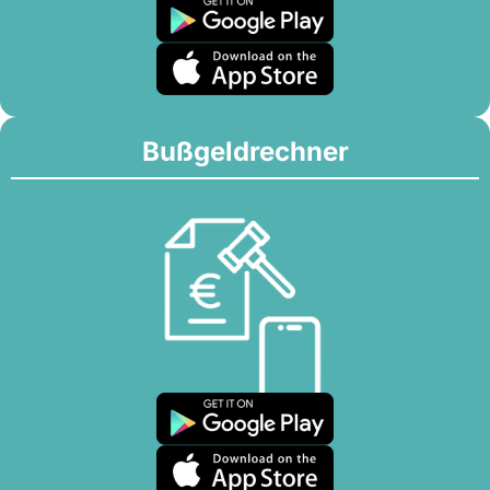
Bußgeldrechner