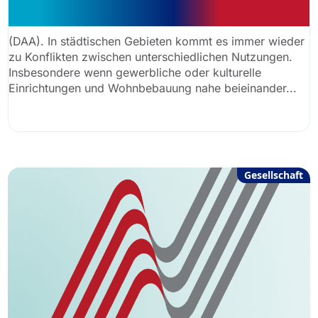
auf Wohnen trifft
(DAA). In städtischen Gebieten kommt es immer wieder
zu Konflikten zwischen unterschiedlichen Nutzungen.
Insbesondere wenn gewerbliche oder kulturelle
Einrichtungen und Wohnbebauung nahe beieinander...
Gesellschaft