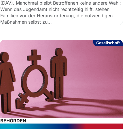
(DAV). Manchmal bleibt Betroffenen keine andere Wahl:
Wenn das Jugendamt nicht rechtzeitig hilft, stehen
Familien vor der Herausforderung, die notwendigen
Maßnahmen selbst zu...
Gesellschaft
BEHÖRDEN
Eltern müssen „Gendersprache“ an