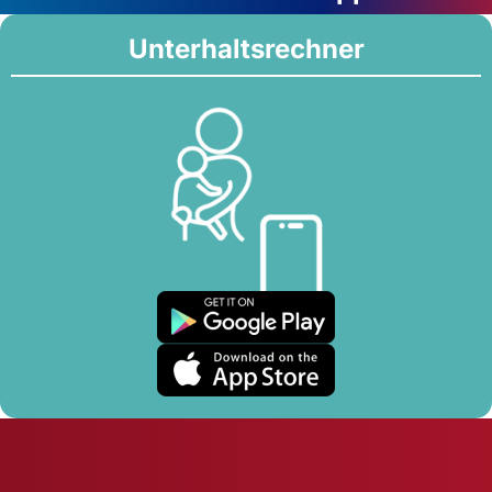
Unterhaltsrechner