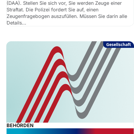
(DAA). Stellen Sie sich vor, Sie werden Zeuge einer
Straftat. Die Polizei fordert Sie auf, einen
Zeugenfragebogen auszufüllen. Müssen Sie darin alle
Details...
Gesellschaft
BEHÖRDEN
Gutachten im Sozialrecht: Wann