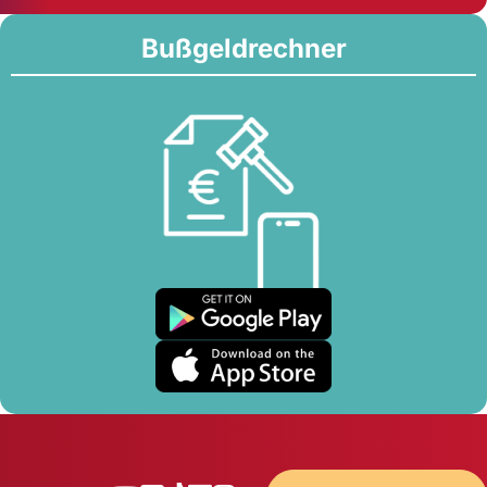
Bußgeldrechner