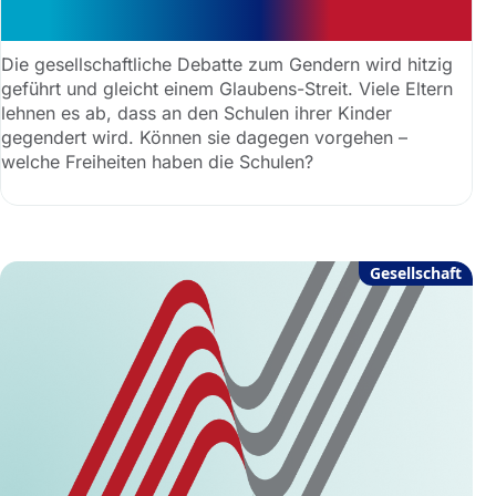
Schulen hinnehmen
Die gesellschaftliche Debatte zum Gendern wird hitzig
geführt und gleicht einem Glaubens-Streit. Viele Eltern
lehnen es ab, dass an den Schulen ihrer Kinder
gegendert wird. Können sie dagegen vorgehen –
welche Freiheiten haben die Schulen?
Gesellschaft