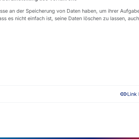
eresse an der Speicherung von Daten haben, um ihrer Aufgab
es nicht einfach ist, seine Daten löschen zu lassen, auc
Link