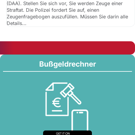
(DAA). Stellen Sie sich vor, Sie werden Zeuge einer
Straftat. Die Polizei fordert Sie auf, einen
Zeugenfragebogen auszufüllen. Müssen Sie darin alle
Details...
Bußgeldrechner