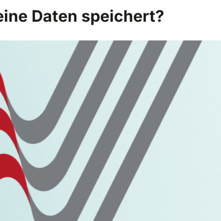
eine Daten speichert?