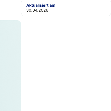
Aktualisiert am
30.04.2026