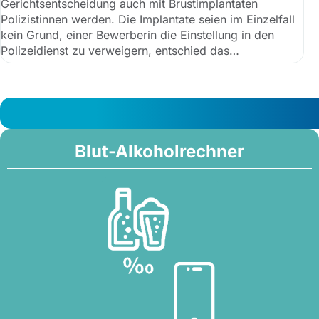
Gerichtsentscheidung auch mit Brustimplantaten
Polizistinnen werden. Die Implantate seien im Einzelfall
kein Grund, einer Bewerberin die Einstellung in den
Polizeidienst zu verweigern, entschied das
Verwaltungsgericht München.
Blut-Alkoholrechner