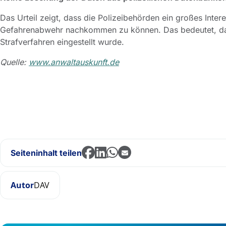
Das Urteil zeigt, dass die Polizeibehörden ein großes Int
Gefahrenabwehr nachkommen zu können. Das bedeutet, dass 
Strafverfahren eingestellt wurde.
Quelle:
www.anwaltauskunft.de
Seiteninhalt teilen
Autor
DAV