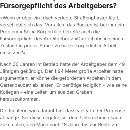
Fürsorgepflicht des Arbeitgebers?
«Wenn er über ein frisch verlegte Straßenpflaster läuft,
verschiebt sich das. Vor allem das Bücken ist bei ihm ein
Problem.» Seine Körperfülle betreffe auch die
Fürsorgepflicht des Arbeitgebers: «Darf ich ihn in seinem
Zustand in praller Sonne zu harter körperlicher Arbeit
einsetzen?»
Nach 30 Jahren im Betrieb hatte der Arbeitgeber dem 49-
Jährigen gekündigt. Der 1,94 Meter große Arbeiter hatte
argumentiert, er könne die geforderten Arbeiten in dem
Gartenbaubetrieb leisten. Er benötige lediglich – wie seine
Kollegen – eine Leiter, um aus den Gräben
herauszukommen.
Die Richterin wies darauf hin, dass viel von der Prognose
abhänge. Sei diese negativ, sei dem Unternehmen kaum
zuzumuten, den Mann noch 18 Jahre bis zur Rente zu