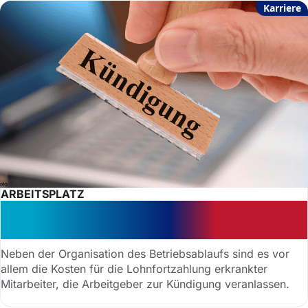
Karriere
ARBEITSPLATZ
Kritisch: Kündigung bei Corona-
Fehlzeiten
Neben der Organisation des Betriebsablaufs sind es vor
allem die Kosten für die Lohnfortzahlung erkrankter
Mitarbeiter, die Arbeitgeber zur Kündigung veranlassen.