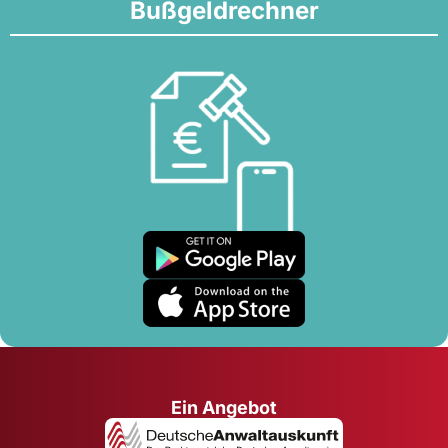
Bußgeldrechner
Ein Angebot