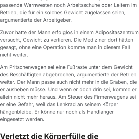
passende Warnwesten noch Arbeitsschuhe oder Leitern im
Betrieb, die für ein solches Gewicht zugelassen seien,
argumentierte der Arbeitgeber.
Zuvor hatte der Mann erfolglos in einem Adipositaszentrum
versucht, Gewicht zu verlieren. Die Mediziner dort hätten
gesagt, ohne eine Operation komme man in diesem Fall
nicht weiter.
Am Pritschenwagen sei eine Fußraste unter dem Gewicht
des Beschäftigten abgebrochen, argumentierte der Betrieb
weiter. Der Mann passe auch nicht mehr in die Gräben, die
er ausheben müsse. Und wenn er doch drin sei, komme er
allein nicht mehr heraus. Am Steuer des Firmenwagens sei
er eine Gefahr, weil das Lenkrad an seinem Körper
hängenbleibe. Er könne nur noch als Handlanger
eingesetzt werden.
Verletzt die Körperfülle die