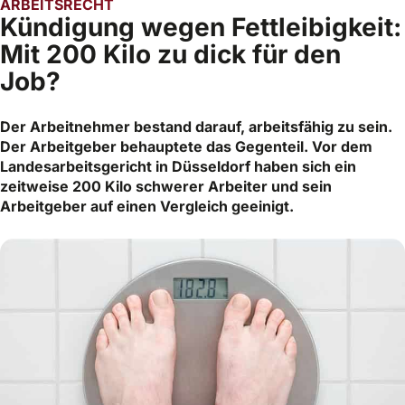
ARBEITSRECHT
Kündigung wegen Fettleibigkeit:
Mit 200 Kilo zu dick für den
Job?
Der Arbeitnehmer bestand darauf, arbeitsfähig zu sein.
Der Arbeitgeber behauptete das Gegenteil. Vor dem
Landesarbeitsgericht in Düsseldorf haben sich ein
zeitweise 200 Kilo schwerer Arbeiter und sein
Arbeitgeber auf einen Vergleich geeinigt.