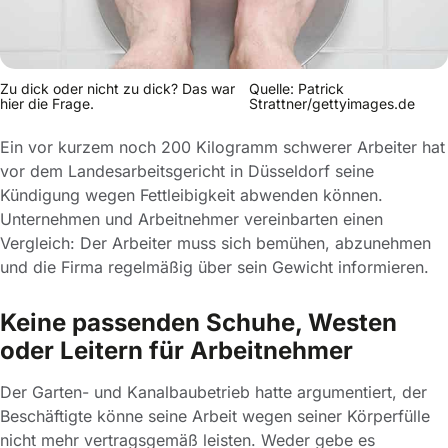
Zu dick oder nicht zu dick? Das war
Quelle: Patrick
hier die Frage.
Strattner/gettyimages.de
Ein vor kurzem noch 200 Kilogramm schwerer Arbeiter hat
vor dem Landesarbeitsgericht in Düsseldorf seine
Kündigung wegen Fettleibigkeit abwenden können.
Unternehmen und Arbeitnehmer vereinbarten einen
Vergleich: Der Arbeiter muss sich bemühen, abzunehmen
und die Firma regelmäßig über sein Gewicht informieren.
Keine passenden Schuhe, Westen
oder Leitern für Arbeitnehmer
Der Garten- und Kanalbaubetrieb hatte argumentiert, der
Beschäftigte könne seine Arbeit wegen seiner Körperfülle
nicht mehr vertragsgemäß leisten. Weder gebe es