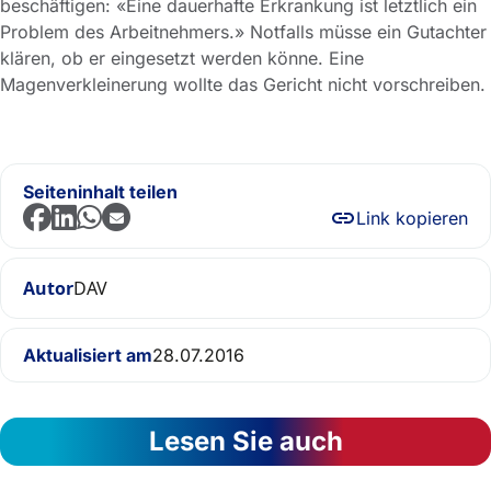
beschäftigen: «Eine dauerhafte Erkrankung ist letztlich ein
Problem des Arbeitnehmers.» Notfalls müsse ein Gutachter
klären, ob er eingesetzt werden könne. Eine
Magenverkleinerung wollte das Gericht nicht vorschreiben.
Seiteninhalt teilen
Link kopieren
Autor
DAV
Aktualisiert am
28.07.2016
Lesen Sie auch