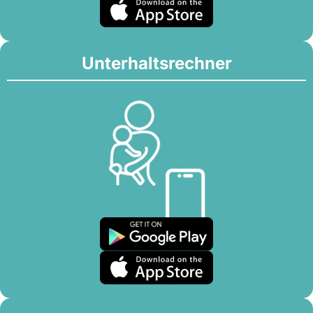
Unterhaltsrechner