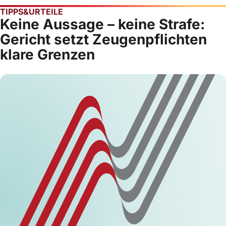
TIPPS&URTEILE
Keine Aussage – keine Strafe:
Gericht setzt Zeugenpflichten
klare Grenzen