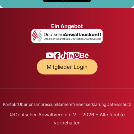
Ein Angebot
Mitglieder Login
Kontakt
Über uns
Impressum
Barrierefreiheitserklärung
Datenschutz
©Deutscher Anwaltverein e.V. - 2026 – Alle Rechte
vorbehalten