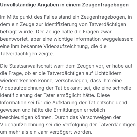
Unvollständige Angaben in einem Zeugenfragebogen
Im Mittelpunkt des Falles stand ein Zeugenfragebogen, in
dem ein Zeuge zur Identifizierung von Tatverdächtigen
befragt wurde. Der Zeuge hatte die Fragen zwar
beantwortet, aber eine wichtige Information weggelassen:
eine ihm bekannte Videoaufzeichnung, die die
Tatverdächtigen zeigte.
Die Staatsanwaltschaft warf dem Zeugen vor, er habe auf
die Frage, ob er die Tatverdächtigen auf Lichtbildern
wiedererkennen könne, verschwiegen, dass ihm eine
Videoaufzeichnung der Tat bekannt sei, die eine schnelle
Identifizierung der Täter ermöglicht hätte. Diese
Information sei für die Aufklärung der Tat entscheidend
gewesen und hätte die Ermittlungen erheblich
beschleunigen können. Durch das Verschweigen der
Videoaufzeichnung sei die Verfolgung der Tatverdächtigen
um mehr als ein Jahr verzögert worden.