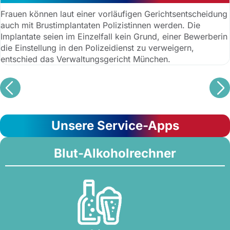
Frauen können laut einer vorläufigen Gerichtsentscheidung
auch mit Brustimplantaten Polizistinnen werden. Die
Implantate seien im Einzelfall kein Grund, einer Bewerberin
die Einstellung in den Polizeidienst zu verweigern,
entschied das Verwaltungsgericht München.
Unsere Service-Apps
Blut-Alkoholrechner