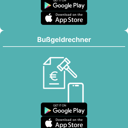
Bußgeldrechner