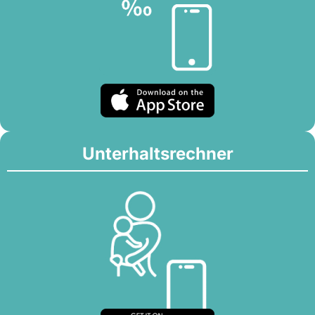
Unterhaltsrechner