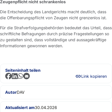
Zeugenpflicht nicht schrankenlos
Die Entscheidung des Landgerichts macht deutlich, dass
die Offenbarungspflicht von Zeugen nicht grenzenlos ist.
Für die Strafverfolgungsbehörden bedeutet das Urteil, dass
schriftliche Befragungen durch präzise Fragestellungen so
zu gestalten sind, dass vollständige und aussagekräftige
Informationen gewonnen werden.
Seiteninhalt teilen
Link kopieren
Autor
DAV
Aktualisiert am
30.04.2026