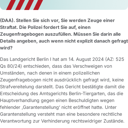
(DAA). Stellen Sie sich vor, Sie werden Zeuge einer
Straftat. Die Polizei fordert Sie auf, einen
Zeugenfragebogen auszufüllen. Müssen Sie darin alle
Details angeben, auch wenn nicht explizit danach gefragt
wird?
Das Landgericht Berlin I hat am 14. August 2024 (AZ: 525
Qs 80/24) entschieden, dass das Verschweigen von
Umständen, nach denen in einem polizeilichen
Zeugenfragebogen nicht ausdrücklich gefragt wird, keine
Strafvereitelung darstellt. Das Gericht bestätigte damit die
Entscheidung des Amtsgerichts Berlin-Tiergarten, das die
Hauptverhandlung gegen einen Beschuldigten wegen
fehlender ‚Garantenstellung‘ nicht eröffnet hatte. Unter
Garantenstellung versteht man eine besondere rechtliche
Verantwortung zur Verhinderung rechtswidriger Zustände.