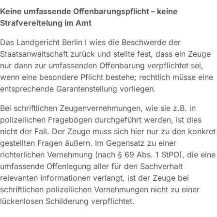
Keine umfassende Offenbarungspflicht – keine
Strafvereitelung im Amt
Das Landgericht Berlin I wies die Beschwerde der
Staatsanwaltschaft zurück und stellte fest, dass ein Zeuge
nur dann zur umfassenden Offenbarung verpflichtet sei,
wenn eine besondere Pflicht bestehe; rechtlich müsse eine
entsprechende Garantenstellung vorliegen.
Bei schriftlichen Zeugenvernehmungen, wie sie z.B. in
polizeilichen Fragebögen durchgeführt werden, ist dies
nicht der Fall. Der Zeuge muss sich hier nur zu den konkret
gestellten Fragen äußern. Im Gegensatz zu einer
richterlichen Vernehmung (nach § 69 Abs. 1 StPO), die eine
umfassende Offenlegung aller für den Sachverhalt
relevanten Informationen verlangt, ist der Zeuge bei
schriftlichen polizeilichen Vernehmungen nicht zu einer
lückenlosen Schilderung verpflichtet.