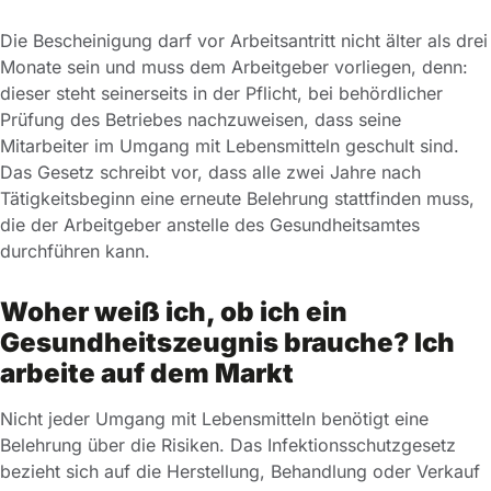
Die Bescheinigung darf vor Arbeitsantritt nicht älter als drei
Monate sein und muss dem Arbeitgeber vorliegen, denn:
dieser steht seinerseits in der Pflicht, bei behördlicher
Prüfung des Betriebes nachzuweisen, dass seine
Mitarbeiter im Umgang mit Lebensmitteln geschult sind.
Das Gesetz schreibt vor, dass alle zwei Jahre nach
Tätigkeitsbeginn eine erneute Belehrung stattfinden muss,
die der Arbeitgeber anstelle des Gesundheitsamtes
durchführen kann.
Woher weiß ich, ob ich ein
Gesundheitszeugnis brauche? Ich
arbeite auf dem Markt
Nicht jeder Umgang mit Lebensmitteln benötigt eine
Belehrung über die Risiken. Das Infektionsschutzgesetz
bezieht sich auf die Herstellung, Behandlung oder Verkauf