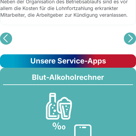
Neben der Organisation des Betriebsablaufs sind es vor
allem die Kosten für die Lohnfortzahlung erkrankter
Mitarbeiter, die Arbeitgeber zur Kündigung veranlassen.
Unsere Service-Apps
Blut-Alkoholrechner