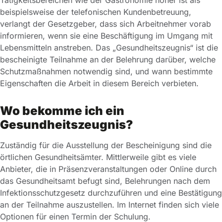
beispielsweise der telefonischen Kundenbetreuung,
verlangt der Gesetzgeber, dass sich Arbeitnehmer vorab
informieren, wenn sie eine Beschäftigung im Umgang mit
Lebensmitteln anstreben. Das „Gesundheitszeugnis“ ist die
bescheinigte Teilnahme an der Belehrung darüber, welche
Schutzmaßnahmen notwendig sind, und wann bestimmte
Eigenschaften die Arbeit in diesem Bereich verbieten.
Wo bekomme ich ein
Gesundheitszeugnis?
Zuständig für die Ausstellung der Bescheinigung sind die
örtlichen Gesundheitsämter. Mittlerweile gibt es viele
Anbieter, die in Präsenzveranstaltungen oder Online durch
das Gesundheitsamt befugt sind, Belehrungen nach dem
Infektionsschutzgesetz durchzuführen und eine Bestätigung
an der Teilnahme auszustellen. Im Internet finden sich viele
Optionen für einen Termin der Schulung.