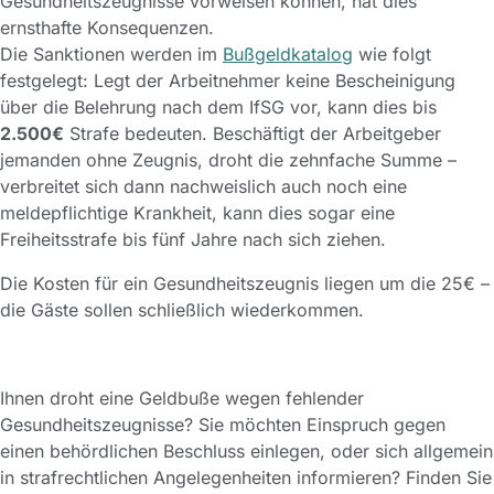
Gesundheitszeugnisse vorweisen können, hat dies
ernsthafte Konsequenzen.
Die Sanktionen werden im
Bußgeldkatalog
wie folgt
festgelegt: Legt der Arbeitnehmer keine Bescheinigung
über die Belehrung nach dem IfSG vor, kann dies bis
2.500€
Strafe bedeuten. Beschäftigt der Arbeitgeber
jemanden ohne Zeugnis, droht die zehnfache Summe –
verbreitet sich dann nachweislich auch noch eine
meldepflichtige Krankheit, kann dies sogar eine
Freiheitsstrafe bis fünf Jahre nach sich ziehen.
Die Kosten für ein Gesundheitszeugnis liegen um die 25€ –
die Gäste sollen schließlich wiederkommen.
Ihnen droht eine Geldbuße wegen fehlender
Gesundheitszeugnisse? Sie möchten Einspruch gegen
einen behördlichen Beschluss einlegen, oder sich allgemein
in strafrechtlichen Angelegenheiten informieren? Finden Sie