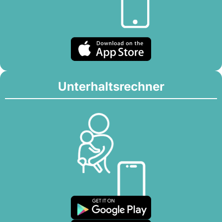
Unterhaltsrechner