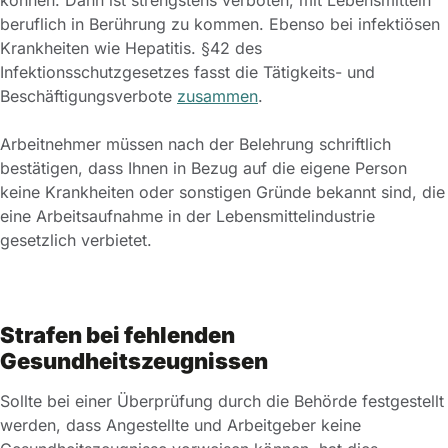
beruflich in Berührung zu kommen. Ebenso bei infektiösen
Krankheiten wie Hepatitis. §42 des
Infektionsschutzgesetzes fasst die Tätigkeits- und
Beschäftigungsverbote
zusammen
.
Arbeitnehmer müssen nach der Belehrung schriftlich
bestätigen, dass Ihnen in Bezug auf die eigene Person
keine Krankheiten oder sonstigen Gründe bekannt sind, die
eine Arbeitsaufnahme in der Lebensmittelindustrie
gesetzlich verbietet.
Strafen bei fehlenden
Gesundheitszeugnissen
Sollte bei einer Überprüfung durch die Behörde festgestellt
werden, dass Angestellte und Arbeitgeber keine