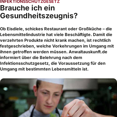
INFEKTIONSSCHUTZGESETZ
Brauche ich ein
Gesundheitszeugnis?
Ob Eisdiele, schickes Restaurant oder Großküche – die
Lebensmittelindustrie hat viele Beschäftigte. Damit die
verzehrten Produkte nicht krank machen, ist rechtlich
festgeschrieben, welche Vorkehrungen im Umgang mit
ihnen getroffen werden müssen. Anwaltauskunft.de
informiert über die Belehrung nach dem
Infektionsschutzgesetz, die Voraussetzung für den
Umgang mit bestimmten Lebensmitteln ist.