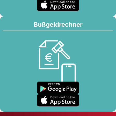
Bußgeldrechner