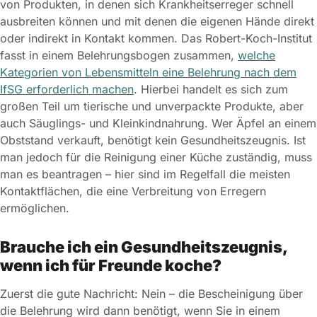
von Produkten, in denen sich Krankheitserreger schnell
ausbreiten können und mit denen die eigenen Hände direkt
oder indirekt in Kontakt kommen. Das Robert-Koch-Institut
fasst in einem Belehrungsbogen zusammen,
welche
Kategorien von Lebensmitteln eine Belehrung nach dem
IfSG erforderlich machen
. Hierbei handelt es sich zum
großen Teil um tierische und unverpackte Produkte, aber
auch Säuglings- und Kleinkindnahrung. Wer Äpfel an einem
Obststand verkauft, benötigt kein Gesundheitszeugnis. Ist
man jedoch für die Reinigung einer Küche zuständig, muss
man es beantragen – hier sind im Regelfall die meisten
Kontaktflächen, die eine Verbreitung von Erregern
ermöglichen.
Brauche ich ein Gesundheitszeugnis,
wenn ich für Freunde koche?
Zuerst die gute Nachricht: Nein – die Bescheinigung über
die Belehrung wird dann benötigt, wenn Sie in einem