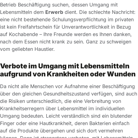
Betrieb Beschäftigung suchen, dessen Umgang mit
Lebensmitteln dem
Erwerb
dient. Die schlechte Nachricht:
eine nicht bestehende Schulungsverpflichtung im privaten
ist kein Freifahrtschein für Unverantwortlichkeit in Bezug
auf Kochabende – Ihre Freunde werden es Ihnen danken,
nach dem Essen nicht krank zu sein. Ganz zu schweigen
vom geliebten Haustier.
Verbote im Umgang mit Lebensmitteln
aufgrund von Krankheiten oder Wunden
Da nicht alle Menschen vor Aufnahme einer Beschäftigung
über den gleichen Gesundheitszustand verfügen, sind auch
die Risiken unterschiedlich, die eine Verbreitung von
Krankheitserregern über Lebensmittel im individuellen
Umgang bedeuten. Leicht verständlich sind ein blutender
Finger oder eine Hautkrankheit, deren Bakterien einfach
auf die Produkte übergehen und sich dort vermehren
können. Dann ist strengstens verboten, mit Lebensmitteln