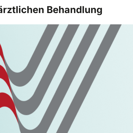
närztlichen Behandlung