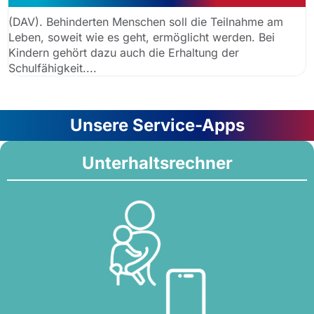
(DAV). Behinderten Menschen soll die Teilnahme am
Leben, soweit wie es geht, ermöglicht werden. Bei
Kindern gehört dazu auch die Erhaltung der
Schulfähigkeit....
Unsere Service-Apps
Unterhaltsrechner