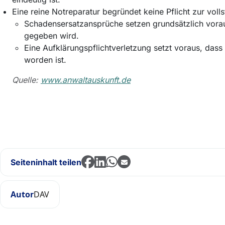
Eine reine Notreparatur begründet keine Pflicht zur volls
Schadensersatzansprüche setzen grundsätzlich vor
gegeben wird.
Eine Aufklärungspflichtverletzung setzt voraus, dass 
worden ist.
Quelle:
www.anwaltauskunft.de
Seiteninhalt teilen
Autor
DAV