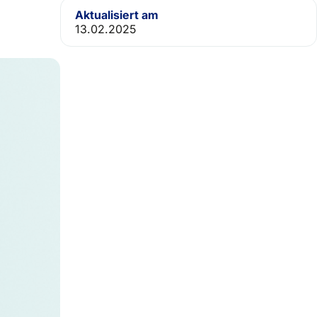
Aktualisiert am
13.02.2025