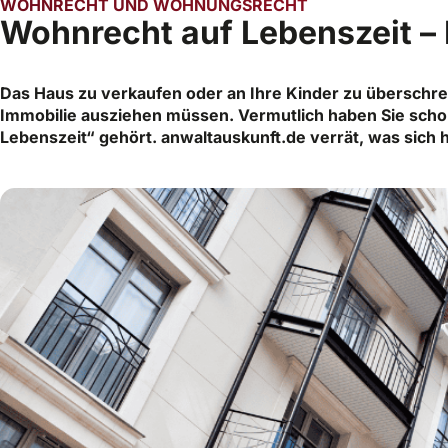
WOHNRECHT UND WOHNUNGSRECHT
Wohnrecht auf Lebenszeit – 
Das Haus zu verkaufen oder an Ihre Kinder zu überschrei
Immobilie ausziehen müssen. Vermutlich haben Sie sch
Lebenszeit“ gehört. anwaltauskunft.de verrät, was sich 