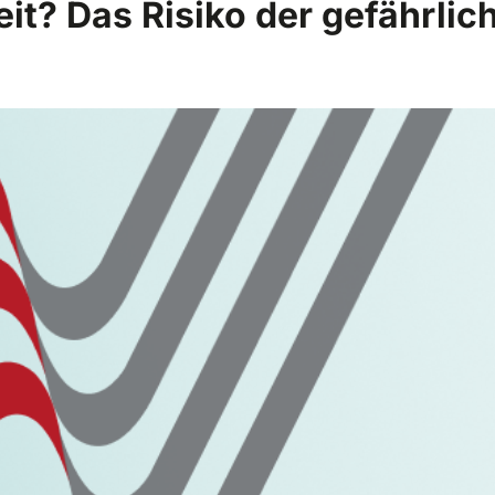
it? Das Risiko der gefährlic