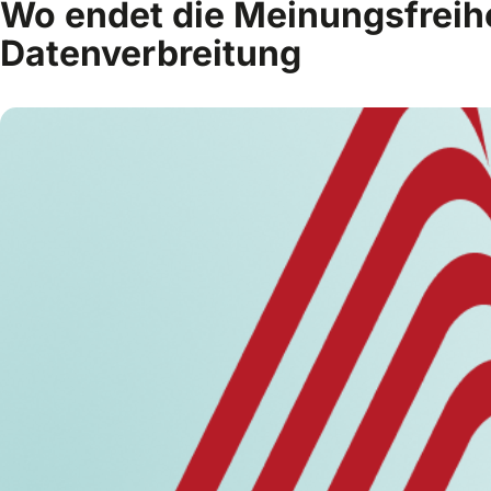
Wo endet die Meinungsfreihe
Datenverbreitung