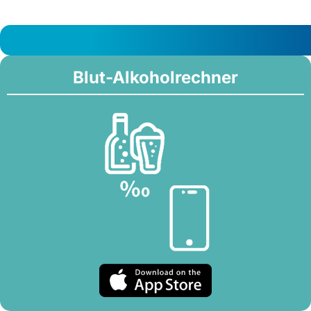
Blut-Alkoholrechner