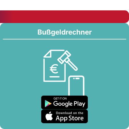
Bußgeldrechner