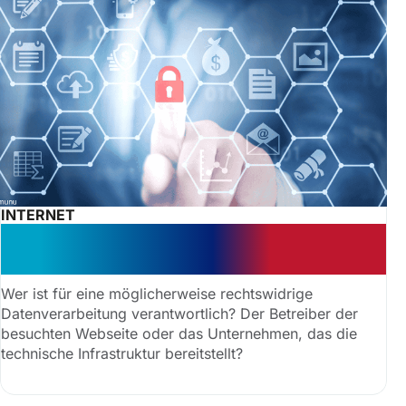
INTERNET
Sicheres Tracking: Datenschutz &
Haftung für Drittanbieter
Wer ist für eine möglicherweise rechtswidrige
Datenverarbeitung verantwortlich? Der Betreiber der
besuchten Webseite oder das Unternehmen, das die
technische Infrastruktur bereitstellt?