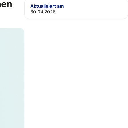
hen
Aktualisiert am
30.04.2026