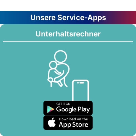
Unsere Service-Apps
Unterhaltsrechner