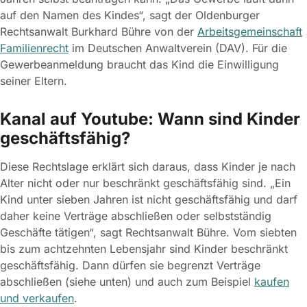
auf den Namen des Kindes“, sagt der Oldenburger
Rechtsanwalt Burkhard Bühre von der
Arbeitsgemeinschaft
Familienrecht
im Deutschen Anwaltverein (DAV). Für die
Gewerbeanmeldung braucht das Kind die Einwilligung
seiner Eltern.
Kanal auf Youtube: Wann sind Kinder
geschäftsfähig?
Diese Rechtslage erklärt sich daraus, dass Kinder je nach
Alter nicht oder nur beschränkt geschäftsfähig sind. „Ein
Kind unter sieben Jahren ist nicht geschäftsfähig und darf
daher keine Verträge abschließen oder selbstständig
Geschäfte tätigen“, sagt Rechtsanwalt Bühre. Vom siebten
bis zum achtzehnten Lebensjahr sind Kinder beschränkt
geschäftsfähig. Dann dürfen sie begrenzt Verträge
abschließen (siehe unten) und auch zum Beispiel
kaufen
und verkaufen
.