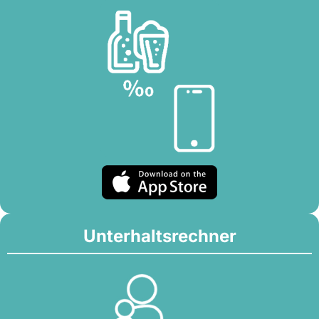
Unterhaltsrechner