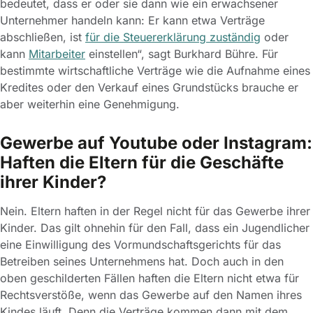
bedeutet, dass er oder sie dann wie ein erwachsener
Unternehmer handeln kann: Er kann etwa Verträge
abschließen, ist
für die Steuererklärung zuständig
oder
kann
Mitarbeiter
einstellen“, sagt Burkhard Bühre. Für
bestimmte wirtschaftliche Verträge wie die Aufnahme eines
Kredites oder den Verkauf eines Grundstücks brauche er
aber weiterhin eine Genehmigung.
Gewerbe auf Youtube oder Instagram:
Haften die Eltern für die Geschäfte
ihrer Kinder?
Nein. Eltern haften in der Regel nicht für das Gewerbe ihrer
Kinder. Das gilt ohnehin für den Fall, dass ein Jugendlicher
eine Einwilligung des Vormundschaftsgerichts für das
Betreiben seines Unternehmens hat. Doch auch in den
oben geschilderten Fällen haften die Eltern nicht etwa für
Rechtsverstöße, wenn das Gewerbe auf den Namen ihres
Kindes läuft. Denn die Verträge kommen dann mit dem