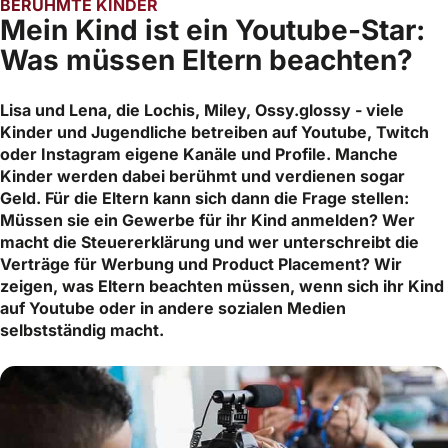
BERÜHMTE KINDER
Mein Kind ist ein Youtube-Star:
Was müssen Eltern beachten?
Lisa und Lena, die Lochis, Miley, Ossy.glossy - viele
Kinder und Jugendliche betreiben auf Youtube, Twitch
oder Instagram eigene Kanäle und Profile. Manche
Kinder werden dabei berühmt und verdienen sogar
Geld. Für die Eltern kann sich dann die Frage stellen:
Müssen sie ein Gewerbe für ihr Kind anmelden? Wer
macht die Steuererklärung und wer unterschreibt die
Verträge für Werbung und Product Placement? Wir
zeigen, was Eltern beachten müssen, wenn sich ihr Kind
auf Youtube oder in andere sozialen Medien
selbstständig macht.