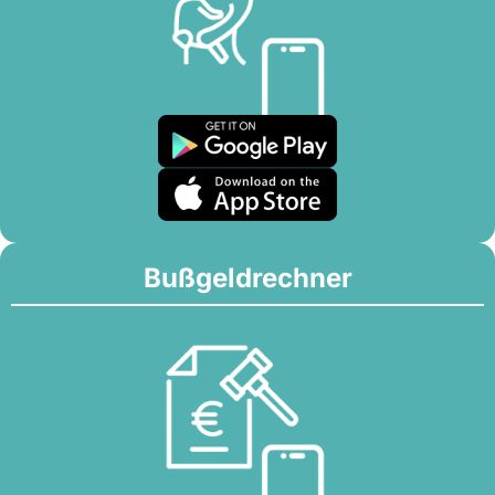
Bußgeldrechner