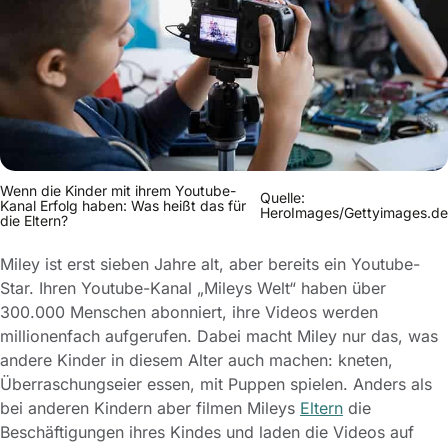
Wenn die Kinder mit ihrem Youtube-
Quelle:
Kanal Erfolg haben: Was heißt das für
HeroImages/Gettyimages.de
die Eltern?
Miley ist erst sieben Jahre alt, aber bereits ein Youtube-
Star. Ihren Youtube-Kanal „Mileys Welt“ haben über
300.000 Menschen abonniert, ihre Videos werden
millionenfach aufgerufen. Dabei macht Miley nur das, was
andere Kinder in diesem Alter auch machen: kneten,
Überraschungseier essen, mit Puppen spielen. Anders als
bei anderen Kindern aber filmen Mileys
Eltern
die
Beschäftigungen ihres Kindes und laden die Videos auf