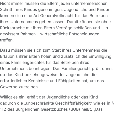
Nicht immer müssen die Eltern jeden unternehmerischen
Schritt ihres Kindes genehmigen. Jugendliche und Kinder
können sich eine Art Generalvollmacht für das Betreiben
ihres Unternehmens geben lassen. Damit können sie ohne
Rücksprache mit ihren Eltern Verträge schließen und – in
gewissem Rahmen – wirtschaftliche Entscheidungen
treffen.
Dazu müssen sie sich zum Start ihres Unternehmens die
Erlaubnis ihrer Eltern holen und zusätzlich die Einwilligung
eines Familiengerichtes für das Betreiben ihres
Unternehmens beantragen. Das Familiengericht prüft dann,
ob das Kind beziehungsweise der Jugendliche die
erforderlichen Kenntnisse und Fähigkeiten hat, um das
Gewerbe zu treiben.
Willigt es ein, erhält der Jugendliche oder das Kind
dadurch die „unbeschränkte Geschäftsfähigkeit“ wie es in §
112 des Bürgerlichen Gesetzbuches (BGB) heißt. „Das