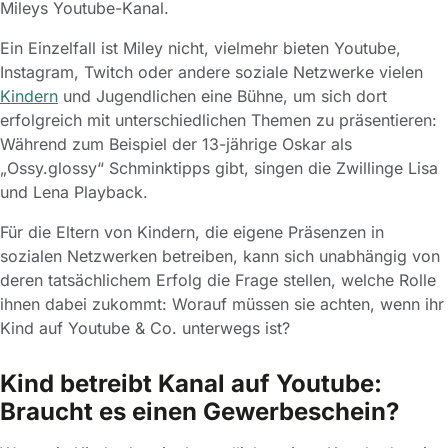
Mileys Youtube-Kanal.
Ein Einzelfall ist Miley nicht, vielmehr bieten Youtube,
Instagram, Twitch oder andere soziale Netzwerke vielen
Kindern
und Jugendlichen eine Bühne, um sich dort
erfolgreich mit unterschiedlichen Themen zu präsentieren:
Während zum Beispiel der 13-jährige Oskar als
„Ossy.glossy“ Schminktipps gibt, singen die Zwillinge Lisa
und Lena Playback.
Für die Eltern von Kindern, die eigene Präsenzen in
sozialen Netzwerken betreiben, kann sich unabhängig von
deren tatsächlichem Erfolg die Frage stellen, welche Rolle
ihnen dabei zukommt: Worauf müssen sie achten, wenn ihr
Kind auf Youtube & Co. unterwegs ist?
Kind betreibt Kanal auf Youtube:
Braucht es einen Gewerbeschein?