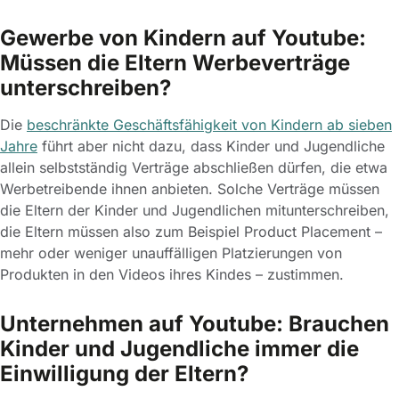
Gewerbe von Kindern auf Youtube:
Müssen die Eltern Werbeverträge
unterschreiben?
Die
beschränkte Geschäftsfähigkeit von Kindern ab sieben
Jahre
führt aber nicht dazu, dass Kinder und Jugendliche
allein selbstständig Verträge abschließen dürfen, die etwa
Werbetreibende ihnen anbieten. Solche Verträge müssen
die Eltern der Kinder und Jugendlichen mitunterschreiben,
die Eltern müssen also zum Beispiel Product Placement –
mehr oder weniger unauffälligen Platzierungen von
Produkten in den Videos ihres Kindes – zustimmen.
Unternehmen auf Youtube: Brauchen
Kinder und Jugendliche immer die
Einwilligung der Eltern?