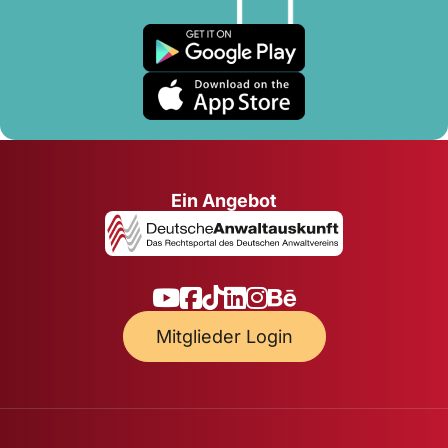
Ein Angebot
Mitglieder Login