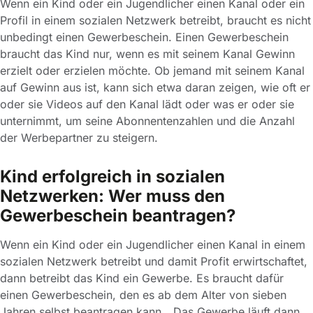
Wenn ein Kind oder ein Jugendlicher einen Kanal oder ein
Profil in einem sozialen Netzwerk betreibt, braucht es nicht
unbedingt einen Gewerbeschein. Einen Gewerbeschein
braucht das Kind nur, wenn es mit seinem Kanal Gewinn
erzielt oder erzielen möchte. Ob jemand mit seinem Kanal
auf Gewinn aus ist, kann sich etwa daran zeigen, wie oft er
oder sie Videos auf den Kanal lädt oder was er oder sie
unternimmt, um seine Abonnentenzahlen und die Anzahl
der Werbepartner zu steigern.
Kind erfolgreich in sozialen
Netzwerken: Wer muss den
Gewerbeschein beantragen?
Wenn ein Kind oder ein Jugendlicher einen Kanal in einem
sozialen Netzwerk betreibt und damit Profit erwirtschaftet,
dann betreibt das Kind ein Gewerbe. Es braucht dafür
einen Gewerbeschein, den es ab dem Alter von sieben
Jahren selbst beantragen kann. „Das Gewerbe läuft dann