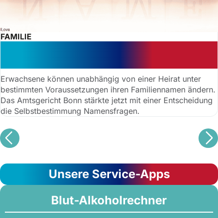
FAMILIE
Erfolgreiche Namensänderung:
Gericht stärkt Selbstbestimmung
Erwachsene können unabhängig von einer Heirat unter
bestimmten Voraussetzungen ihren Familiennamen ändern.
Das Amtsgericht Bonn stärkte jetzt mit einer Entscheidung
die Selbstbestimmung Namensfragen.
Unsere Service-Apps
Blut-Alkoholrechner