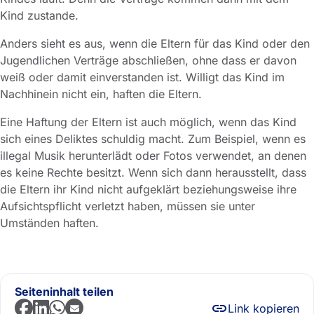
Kind zustande.
Anders sieht es aus, wenn die Eltern für das Kind oder den
Jugendlichen Verträge abschließen, ohne dass er davon
weiß oder damit einverstanden ist. Willigt das Kind im
Nachhinein nicht ein, haften die Eltern.
Eine Haftung der Eltern ist auch möglich, wenn das Kind
sich eines Deliktes schuldig macht. Zum Beispiel, wenn es
illegal Musik herunterlädt oder Fotos verwendet, an denen
es keine Rechte besitzt. Wenn sich dann herausstellt, dass
die Eltern ihr Kind nicht aufgeklärt beziehungsweise ihre
Aufsichtspflicht verletzt haben, müssen sie unter
Umständen haften.
Seiteninhalt teilen
Link kopieren