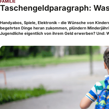
FAMILIE
Taschengeldparagraph: Was
Handyabos, Spiele, Elektronik – die Wünsche von Kinde
begehrten Dinge heran zukommen, plündern Minderjähri
Jugendliche eigentlich von ihrem Geld erwerben? Und: W