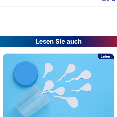
Lesen Sie auch
Leben