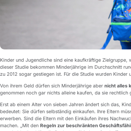
Kinder und Jugendliche sind eine kaufkräftige Zielgruppe, 
dieser Studie bekommen Minderjährige im Durchschnitt rund
zu 2012 sogar gestiegen ist. Für die Studie wurden Kinder 
Von ihrem Geld dürfen sich Minderjährige aber
nicht alles
genommen noch gar nichts alleine kaufen, da sie rechtlich
Erst ab einem Alter von sieben Jahren ändert sich das, Ki
bedeutet: Sie dürfen selbständig einkaufen. Ihre Eltern mü
erwerben. Sind die Eltern mit den Einkäufen ihres Nachwuc
machen. „Mit den
Regeln zur beschränkten Geschäftsfähi