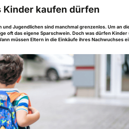
 Kinder kaufen dürfen
rn und Jugendlichen sind manchmal grenzenlos. Um an di
ge oft das eigene Sparschwein. Doch was dürfen Kinder
ann müssen Eltern in die Einkäufe ihres Nachwuchses ei