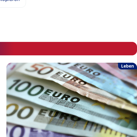
Leben