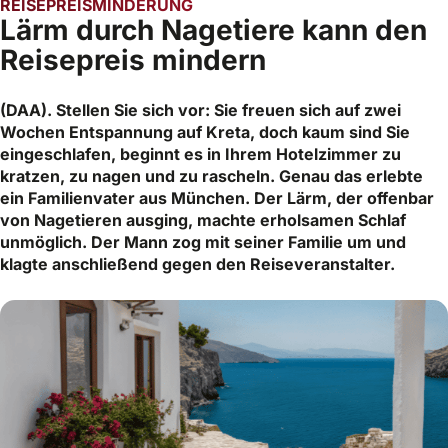
REISEPREISMINDERUNG
Lärm durch Nagetiere kann den
Reisepreis mindern
(DAA). Stellen Sie sich vor: Sie freuen sich auf zwei
Wochen Entspannung auf Kreta, doch kaum sind Sie
eingeschlafen, beginnt es in Ihrem Hotelzimmer zu
kratzen, zu nagen und zu rascheln. Genau das erlebte
ein Familienvater aus München. Der Lärm, der offenbar
von Nagetieren ausging, machte erholsamen Schlaf
unmöglich. Der Mann zog mit seiner Familie um und
klagte anschließend gegen den Reiseveranstalter.