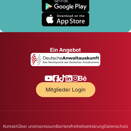
Ein Angebot
Mitglieder Login
Kontakt
Über uns
Impressum
Barrierefreiheitserklärung
Datenschutz