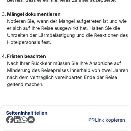
Mängel dokumentieren
Notieren Sie, wann der Mangel aufgetreten ist und wie
er sich auf Ihre Reise ausgewirkt hat. Halten Sie die
Uhrzeiten der Lärmbelästigung und die Reaktionen des
Hotelpersonals fest.
Fristen beachten
Nach Ihrer Rückkehr müssen Sie Ihre Ansprüche auf
Minderung des Reisepreises innerhalb von zwei Jahren
nach dem vertraglich vereinbarten Ende der Reise
geltend machen.
Seiteninhalt teilen
Link kopieren