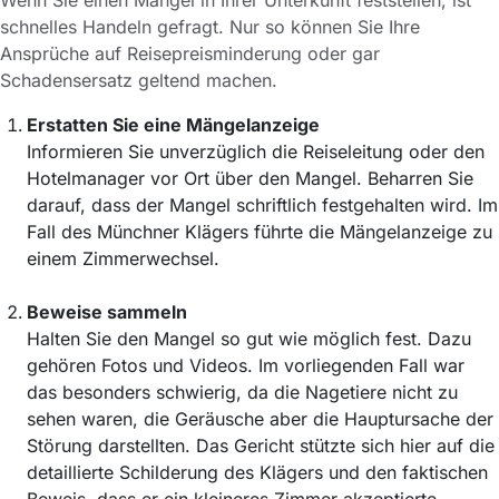
schnelles Handeln gefragt. Nur so können Sie Ihre
Ansprüche auf Reisepreisminderung oder gar
Schadensersatz geltend machen.
Erstatten Sie eine Mängelanzeige
Informieren Sie unverzüglich die Reiseleitung oder den
Hotelmanager vor Ort über den Mangel. Beharren Sie
darauf, dass der Mangel schriftlich festgehalten wird. Im
Fall des Münchner Klägers führte die Mängelanzeige zu
einem Zimmerwechsel.
Beweise sammeln
Halten Sie den Mangel so gut wie möglich fest. Dazu
gehören Fotos und Videos. Im vorliegenden Fall war
das besonders schwierig, da die Nagetiere nicht zu
sehen waren, die Geräusche aber die Hauptursache der
Störung darstellten. Das Gericht stützte sich hier auf die
detaillierte Schilderung des Klägers und den faktischen
Beweis, dass er ein kleineres Zimmer akzeptierte.