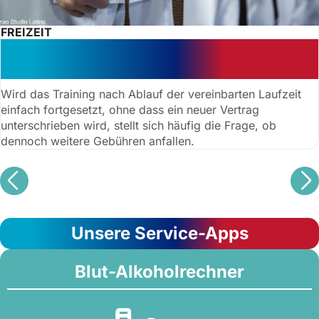
FREIZEIT
Warnung vor Nachzahlung:
stillschweigende Verlängerung
Wird das Training nach Ablauf der vereinbarten Laufzeit
einfach fortgesetzt, ohne dass ein neuer Vertrag
unterschrieben wird, stellt sich häufig die Frage, ob
dennoch weitere Gebühren anfallen.
Unsere Service-Apps
Blut-Alkoholrechner