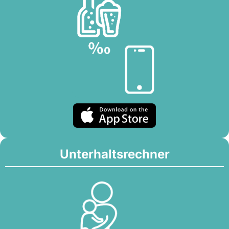
Unterhaltsrechner