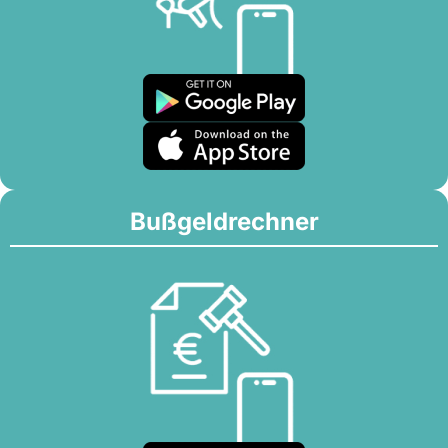
Bußgeldrechner