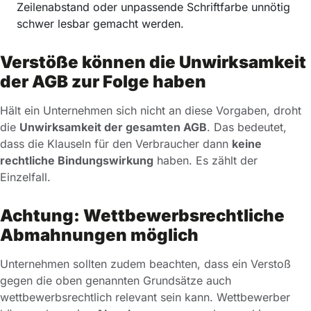
Zeilenabstand oder unpassende Schriftfarbe unnötig
schwer lesbar gemacht werden.
Verstöße können die Unwirksamkeit
der AGB zur Folge haben
Hält ein Unternehmen sich nicht an diese Vorgaben, droht
die
Unwirksamkeit der gesamten AGB
. Das bedeutet,
dass die Klauseln für den Verbraucher dann
keine
rechtliche Bindungswirkung
haben. Es zählt der
Einzelfall.
Achtung: Wettbewerbsrechtliche
Abmahnungen möglich
Unternehmen sollten zudem beachten, dass ein Verstoß
gegen die oben genannten Grundsätze auch
wettbewerbsrechtlich relevant sein kann. Wettbewerber