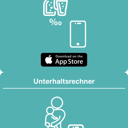
Unterhaltsrechner