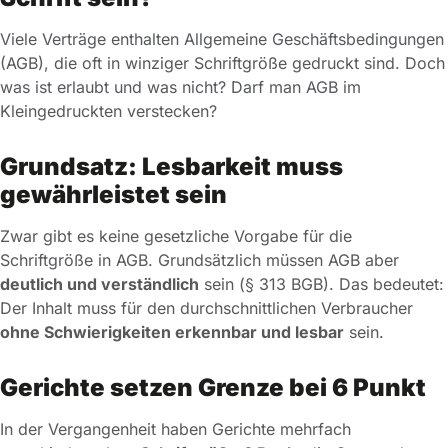
Viele Verträge enthalten Allgemeine Geschäftsbedingungen
(AGB), die oft in winziger Schriftgröße gedruckt sind. Doch
was ist erlaubt und was nicht? Darf man AGB im
Kleingedruckten verstecken?
Grundsatz: Lesbarkeit muss
gewährleistet sein
Zwar gibt es keine gesetzliche Vorgabe für die
Schriftgröße in AGB. Grundsätzlich müssen AGB aber
deutlich und verständlich
sein (§ 313 BGB). Das bedeutet:
Der Inhalt muss für den durchschnittlichen Verbraucher
ohne Schwierigkeiten erkennbar und lesbar
sein.
Gerichte setzen Grenze bei 6 Punkt
In der Vergangenheit haben Gerichte mehrfach