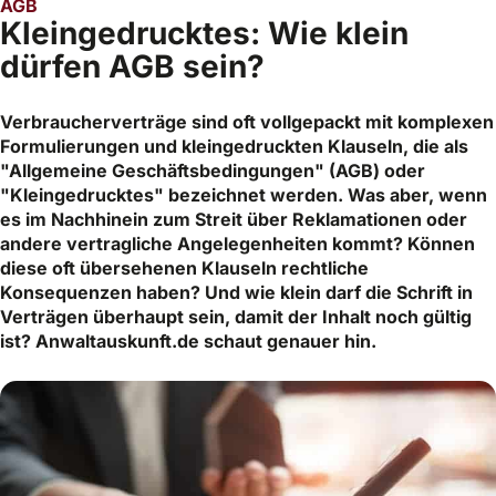
AGB
Kleingedrucktes: Wie klein
dürfen AGB sein?
Verbraucherverträge sind oft vollgepackt mit komplexen
Formulierungen und kleingedruckten Klauseln, die als
"Allgemeine Geschäftsbedingungen" (AGB) oder
"Kleingedrucktes" bezeichnet werden. Was aber, wenn
es im Nachhinein zum Streit über Reklamationen oder
andere vertragliche Angelegenheiten kommt? Können
diese oft übersehenen Klauseln rechtliche
Konsequenzen haben? Und wie klein darf die Schrift in
Verträgen überhaupt sein, damit der Inhalt noch gültig
ist? Anwaltauskunft.de schaut genauer hin.