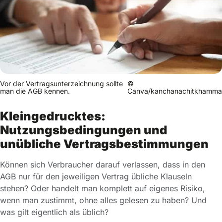
Vor der Vertragsunterzeichnung sollte
©
man die AGB kennen.
Canva/kanchanachitkhamma
Kleingedrucktes:
Nutzungsbedingungen und
unübliche Vertragsbestimmungen
Können sich Verbraucher darauf verlassen, dass in den
AGB nur für den jeweiligen Vertrag übliche Klauseln
stehen? Oder handelt man komplett auf eigenes Risiko,
wenn man zustimmt, ohne alles gelesen zu haben? Und
was gilt eigentlich als üblich?