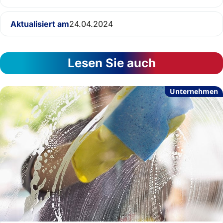
Aktualisiert am
24.04.2024
Lesen Sie auch
Unternehmen