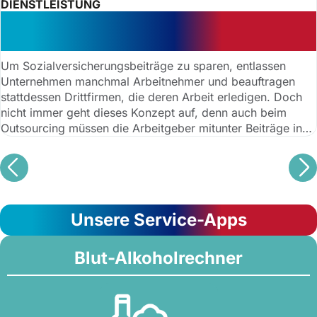
DIENSTLEISTUNG
Sozialversicherungspflicht auch bei
Outsourcing von Reinigungsarbeiten
Um Sozialversicherungsbeiträge zu sparen, entlassen
Unternehmen manchmal Arbeitnehmer und beauftragen
stattdessen Drittfirmen, die deren Arbeit erledigen. Doch
nicht immer geht dieses Konzept auf, denn auch beim
Outsourcing müssen die Arbeitgeber mitunter Beiträge in
die Sozialversicherung zahlen.
Unsere Service-Apps
Blut-Alkoholrechner