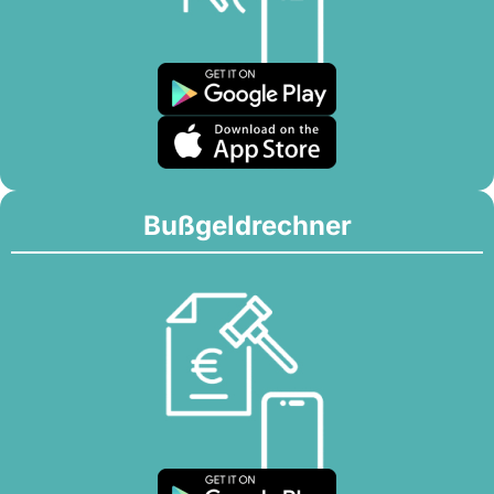
Bußgeldrechner