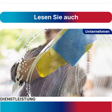
Lesen Sie auch
Unternehmen
DIENSTLEISTUNG
Sozialversicherungspflicht auch bei
Outsourcing von Reinigungsarbeiten