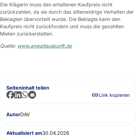
Die Klägerin muss den erhaltenen Kaufpreis nicht
zurückzahlen, da sie durch das sittenwidrige Verhalten der
Beklagten übervorteilt wurde. Die Beklagte kann den
Kaufpreis nicht zurückfordern und muss die gezahlten
Mieten zurückerstatten.
Quelle:
www.anwaltauskunft.de
Seiteninhalt teilen
Link kopieren
Autor
DAV
Aktualisiert am
30.04.2026