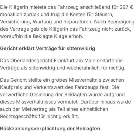
Die Klägerin mietete das Fahrzeug anschließend für 297 €
monatlich zurück und trug die Kosten für Steuern,
Versicherung, Wartung und Reparaturen. Nach Beendigung
des Vertrags gab die Klägerin das Fahrzeug nicht zurück,
woraufhin die Beklagte Klage erhob.
Gericht erklärt Verträge für sittenwidrig
Das Oberlandesgericht Frankfurt am Main erklärte die
Verträge als sittenwidrig und wucherähnlich für nichtig.
Das Gericht stellte ein grobes Missverhältnis zwischen
Kaufpreis und Verkehrswert des Fahrzeugs fest. Die
verwerfliche Gesinnung der Beklagten wurde aufgrund
dieses Missverhältnisses vermutet. Darüber hinaus wurde
auch der Mietvertrag als Teil eines einheitlichen
Rechtsgeschäfts für nichtig erklärt.
Rückzahlungsverpflichtung der Beklagten