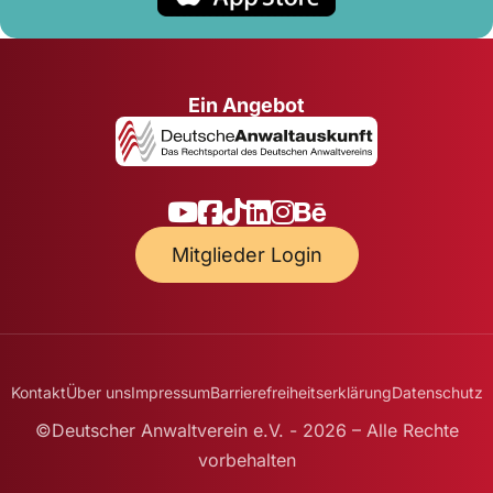
Ein Angebot
Mitglieder Login
Kontakt
Über uns
Impressum
Barrierefreiheitserklärung
Datenschutz
©Deutscher Anwaltverein e.V. - 2026 – Alle Rechte
vorbehalten