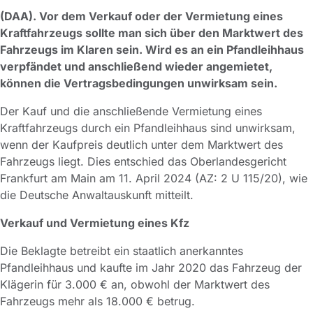
(DAA). Vor dem Verkauf oder der Vermietung eines
Kraftfahrzeugs sollte man sich über den Marktwert des
Fahrzeugs im Klaren sein. Wird es an ein Pfandleihhaus
verpfändet und anschließend wieder angemietet,
können die Vertragsbedingungen unwirksam sein.
Der Kauf und die anschließende Vermietung eines
Kraftfahrzeugs durch ein Pfandleihhaus sind unwirksam,
wenn der Kaufpreis deutlich unter dem Marktwert des
Fahrzeugs liegt. Dies entschied das Oberlandesgericht
Frankfurt am Main am 11. April 2024 (AZ: 2 U 115/20), wie
die Deutsche Anwaltauskunft mitteilt.
Verkauf und Vermietung eines Kfz
Die Beklagte betreibt ein staatlich anerkanntes
Pfandleihhaus und kaufte im Jahr 2020 das Fahrzeug der
Klägerin für 3.000 € an, obwohl der Marktwert des
Fahrzeugs mehr als 18.000 € betrug.