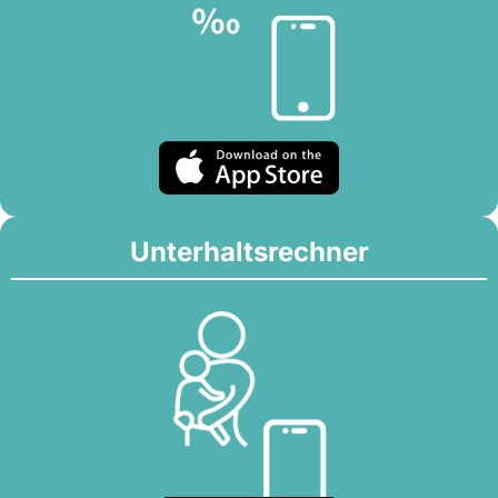
Unterhaltsrechner