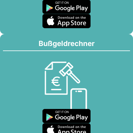
Bußgeldrechner