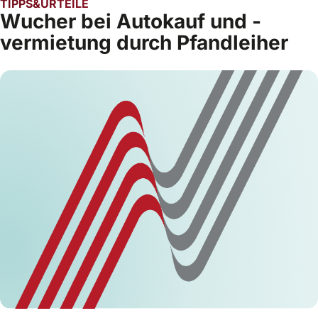
TIPPS&URTEILE
Wucher bei Autokauf und -
vermietung durch Pfandleiher