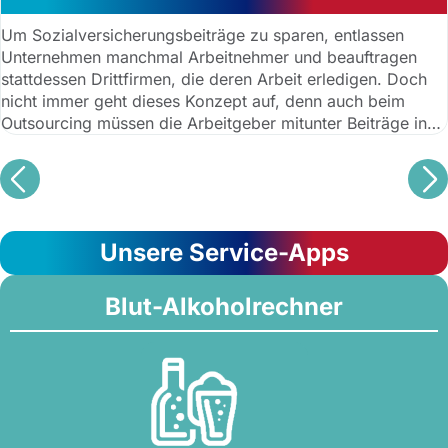
Um Sozialversicherungsbeiträge zu sparen, entlassen
Unternehmen manchmal Arbeitnehmer und beauftragen
stattdessen Drittfirmen, die deren Arbeit erledigen. Doch
nicht immer geht dieses Konzept auf, denn auch beim
Outsourcing müssen die Arbeitgeber mitunter Beiträge in
die Sozialversicherung zahlen.
Unsere Service-Apps
Blut-Alkoholrechner