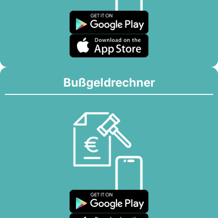
Bußgeldrechner