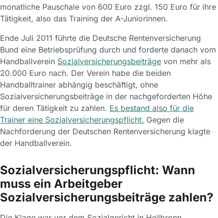
monatliche Pauschale von 600 Euro zzgl. 150 Euro für ihre
Tätigkeit, also das Training der A-Juniorinnen.
Ende Juli 2011 führte die Deutsche Rentenversicherung
Bund eine Betriebsprüfung durch und forderte danach vom
Handballverein
Sozialversicherungsbeiträge
von mehr als
20.000 Euro nach. Der Verein habe die beiden
Handballtrainer abhängig beschäftigt, ohne
Sozialversicherungsbeiträge in der nachgeforderten Höhe
für deren Tätigkeit zu zahlen.
Es bestand also für die
Trainer eine Sozialversicherungspflicht.
Gegen die
Nachforderung der Deutschen Rentenversicherung klagte
der Handballverein.
Sozialversicherungspflicht: Wann
muss ein Arbeitgeber
Sozialversicherungsbeiträge zahlen?
Die Klage war vor dem Sozialgericht in Heilbronn