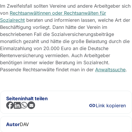
Im Zweifelsfall sollten Vereine und andere Arbeitgeber sich
von
Rechtsanwältinnen oder Rechtsanwälten für
Sozialrecht
beraten und informieren lassen, welche Art der
Beschäftigung vorliegt. Dann hätte der Verein im
beschriebenen Fall die Sozialversicherungsbeiträge
monatlich gezahlt und hätte die große Belastung durch die
Einmalzahlung von 20.000 Euro an die Deutsche
Rentenversicherung vermieden. Auch Arbeitgeber
benötigen immer wieder Beratung im Sozialrecht.
Passende Rechtsanwälte findet man in der
Anwaltssuche
.
Seiteninhalt teilen
Link kopieren
Autor
DAV