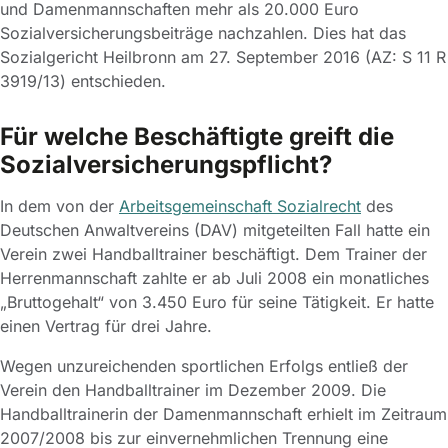
und Damenmannschaften mehr als 20.000 Euro
Sozialversicherungsbeiträge nachzahlen. Dies hat das
Sozialgericht Heilbronn am 27. September 2016 (AZ: S 11 R
3919/13) entschieden.
Für welche Beschäftigte greift die
Sozialversicherungspflicht?
In dem von der
Arbeitsgemeinschaft Sozialrecht
des
Deutschen Anwaltvereins (DAV) mitgeteilten Fall hatte ein
Verein zwei Handballtrainer beschäftigt. Dem Trainer der
Herrenmannschaft zahlte er ab Juli 2008 ein monatliches
„Bruttogehalt“ von 3.450 Euro für seine Tätigkeit. Er hatte
einen Vertrag für drei Jahre.
Wegen unzureichenden sportlichen Erfolgs entließ der
Verein den Handballtrainer im Dezember 2009. Die
Handballtrainerin der Damenmannschaft erhielt im Zeitraum
2007/2008 bis zur einvernehmlichen Trennung eine