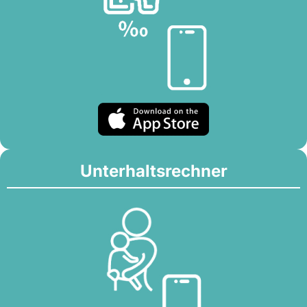
Unterhaltsrechner