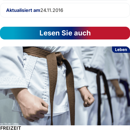
Aktualisiert am
24.11.2016
Lesen Sie auch
Leben
FREIZEIT