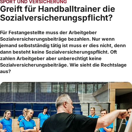
SPORT UND VERSICHERUNG
Greift für Handballtrainer die
Sozialversicherungspflicht?
Für Festangestellte muss der Arbeitgeber
Sozialversicherungsbeiträge bezahlen. Nur wenn
jemand selbstständig tätig ist muss er dies nicht, denn
dann besteht keine Sozialversicherungspflicht. Oft
zahlen Arbeitgeber aber unberechtigt keine
Sozialversicherungsbeiträge. Wie sieht die Rechtslage
aus?