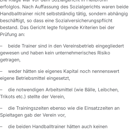
erfolglos. Nach Auffassung des Sozialgerichts waren beide
Handballtrainer nicht selbstständig tätig, sondern abhängig
beschäftigt, so dass eine Sozialversicherungspflicht
bestand. Das Gericht legte folgende Kriterien bei der
Prüfung an:
– beide Trainer sind in den Vereinsbetrieb eingegliedert
gewesen und haben kein unternehmerisches Risiko
getragen,
– weder hätten sie eigenes Kapital noch nennenswert
eigene Betriebsmittel eingesetzt,
– die notwendigen Arbeitsmittel (wie Bälle, Leibchen,
Trikots etc.) stellte der Verein,
– die Trainingszeiten ebenso wie die Einsatzzeiten an
Spieltagen gab der Verein vor,
– die beiden Handballtrainer hätten auch keinen