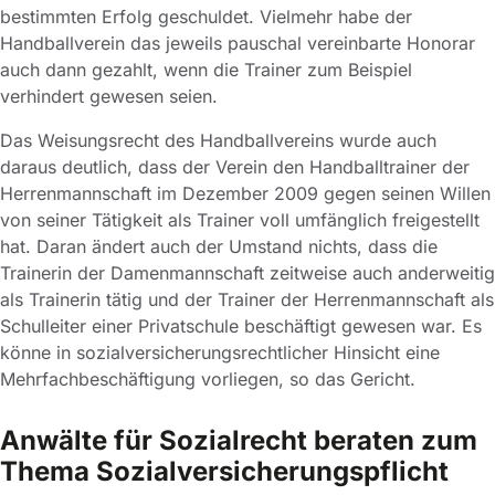
bestimmten Erfolg geschuldet. Vielmehr habe der
Handballverein das jeweils pauschal vereinbarte Honorar
auch dann gezahlt, wenn die Trainer zum Beispiel
verhindert gewesen seien.
Das Weisungsrecht des Handballvereins wurde auch
daraus deutlich, dass der Verein den Handballtrainer der
Herrenmannschaft im Dezember 2009 gegen seinen Willen
von seiner Tätigkeit als Trainer voll umfänglich freigestellt
hat. Daran ändert auch der Umstand nichts, dass die
Trainerin der Damenmannschaft zeitweise auch anderweitig
als Trainerin tätig und der Trainer der Herrenmannschaft als
Schulleiter einer Privatschule beschäftigt gewesen war. Es
könne in sozialversicherungsrechtlicher Hinsicht eine
Mehrfachbeschäftigung vorliegen, so das Gericht.
Anwälte für Sozialrecht beraten zum
Thema Sozialversicherungspflicht