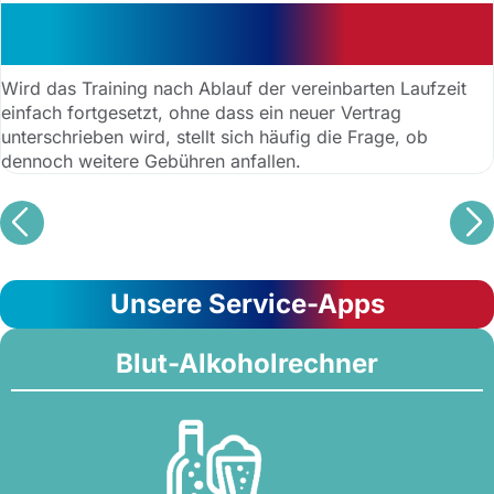
Warnung vor Nachzahlung:
stillschweigende Verlängerung
Wird das Training nach Ablauf der vereinbarten Laufzeit
einfach fortgesetzt, ohne dass ein neuer Vertrag
unterschrieben wird, stellt sich häufig die Frage, ob
dennoch weitere Gebühren anfallen.
Unsere Service-Apps
Blut-Alkoholrechner