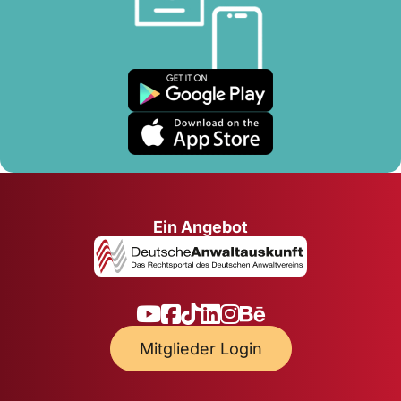
Ein Angebot
Mitglieder Login