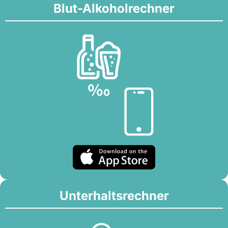
Blut-Alkoholrechner
Unterhaltsrechner