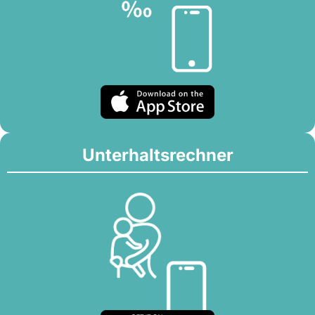
Unterhaltsrechner