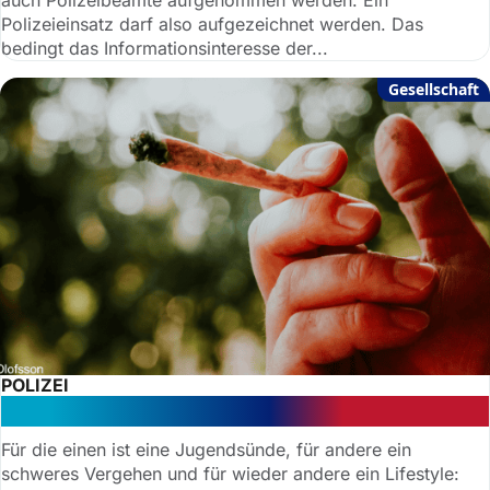
auch Polizeibeamte aufgenommen werden. Ein
Polizeieinsatz darf also aufgezeichnet werden. Das
bedingt das Informationsinteresse der...
Gesellschaft
POLIZEI
Cannabis: Was ist erlaubt?
Für die einen ist eine Jugendsünde, für andere ein
schweres Vergehen und für wieder andere ein Lifestyle: