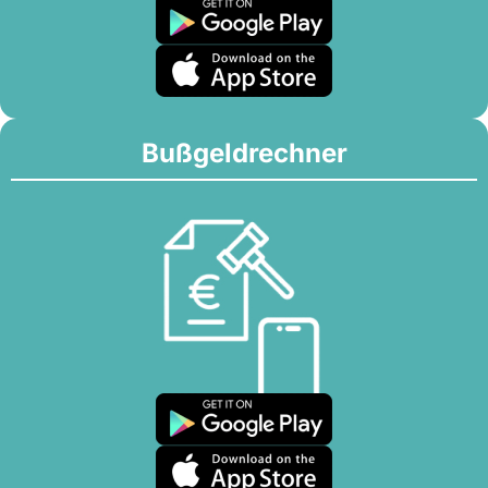
Bußgeldrechner