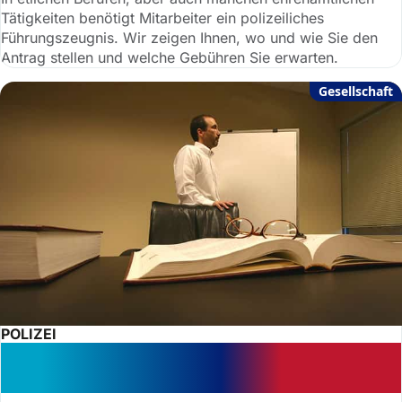
Tätigkeiten benötigt Mitarbeiter ein polizeiliches
Führungszeugnis. Wir zeigen Ihnen, wo und wie Sie den
Antrag stellen und welche Gebühren Sie erwarten.
Gesellschaft
POLIZEI
Falsche Verdächtigung: Welche
Strafen sind möglich?