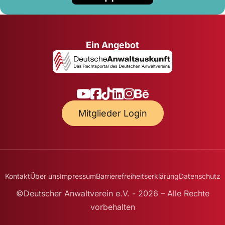
Ein Angebot
Mitglieder Login
Kontakt
Über uns
Impressum
Barrierefreiheitserklärung
Datenschutz
©Deutscher Anwaltverein e.V. - 2026 – Alle Rechte
vorbehalten