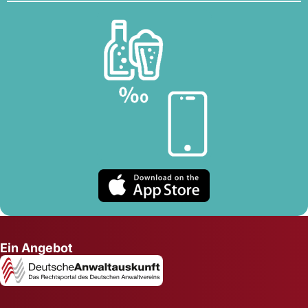
Ein Angebot