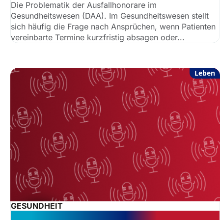
Die Problematik der Ausfallhonorare im
Gesundheitswesen (DAA). Im Gesundheitswesen stellt
sich häufig die Frage nach Ansprüchen, wenn Patienten
vereinbarte Termine kurzfristig absagen oder...
Leben
GESUNDHEIT
Podcast: Ein Gesundheitsprodukt