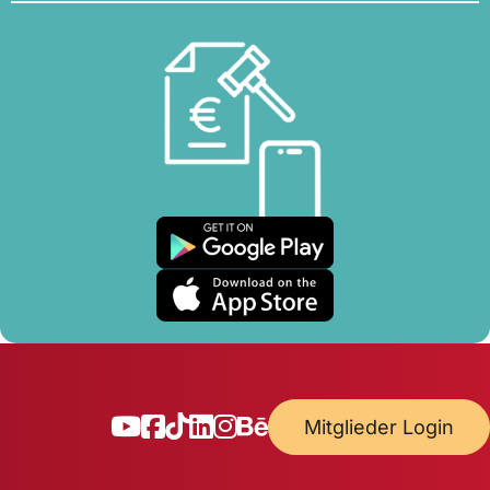
Mitglieder Login