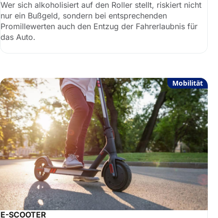
Wer sich alkoholisiert auf den Roller stellt, riskiert nicht
nur ein Bußgeld, sondern bei entsprechenden
Promillewerten auch den Entzug der Fahrerlaubnis für
das Auto.
Mobilität
E-SCOOTER