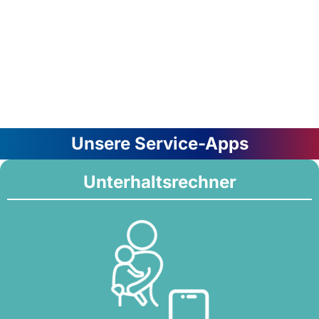
Unsere Service-Apps
Unterhaltsrechner