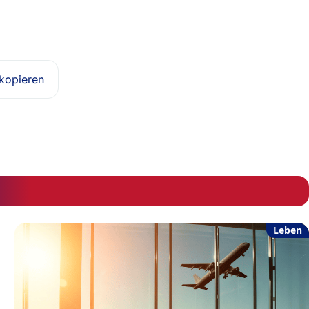
 kopieren
Leben