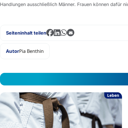
Handlungen ausschließlich Männer. Frauen können dafür ni
Seiteninhalt teilen
Autor
Pia Benthin
Leben