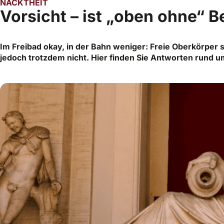
NACKTHEIT
Vorsicht – ist „oben ohne“ B
Im Freibad okay, in der Bahn weniger: Freie Oberkörper si
jedoch trotzdem nicht. Hier finden Sie Antworten rund 