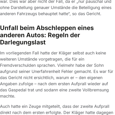
war. Dies war aber nicht der Fall, da er „nur pauschal und
ohne Darstellung genauer Umstände die Beteiligung eines
anderen Fahrzeugs behauptet hatte“, so das Gericht.
Unfall beim Abschleppen eines
anderen Autos: Regeln der
Darlegungslast
Im vorliegenden Fall hatte der Kläger selbst auch keine
weiteren Umstände vorgetragen, die für ein
Fremdverschulden sprachen. Vielmehr habe der Sohn
aufgrund seiner Unerfahrenheit Fehler gemacht. Es war für
das Gericht nicht ersichtlich, warum er – den eigenen
Angaben zufolge – nach dem ersten Aufprall wieder auf
das Gaspedal trat und sodann eine zweite Vollbremsung
machte.
Auch hatte ein Zeuge mitgeteilt, dass der zweite Aufprall
direkt nach dem ersten erfolgte. Der Kläger hatte dagegen