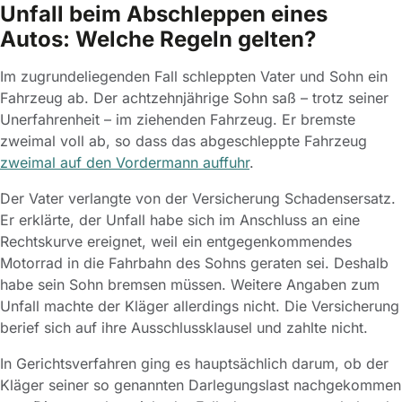
Unfall beim Abschleppen eines
Autos: Welche Regeln gelten?
Im zugrundeliegenden Fall schleppten Vater und Sohn ein
Fahrzeug ab. Der achtzehnjährige Sohn saß – trotz seiner
Unerfahrenheit – im ziehenden Fahrzeug. Er bremste
zweimal voll ab, so dass das abgeschleppte Fahrzeug
zweimal auf den Vordermann auffuhr
.
Der Vater verlangte von der Versicherung Schadensersatz.
Er erklärte, der Unfall habe sich im Anschluss an eine
Rechtskurve ereignet, weil ein entgegenkommendes
Motorrad in die Fahrbahn des Sohns geraten sei. Deshalb
habe sein Sohn bremsen müssen. Weitere Angaben zum
Unfall machte der Kläger allerdings nicht. Die Versicherung
berief sich auf ihre Ausschlussklausel und zahlte nicht.
In Gerichtsverfahren ging es hauptsächlich darum, ob der
Kläger seiner so genannten Darlegungslast nachgekommen