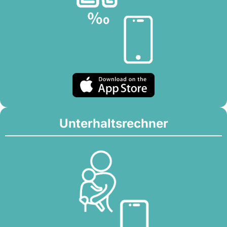
Unterhaltsrechner