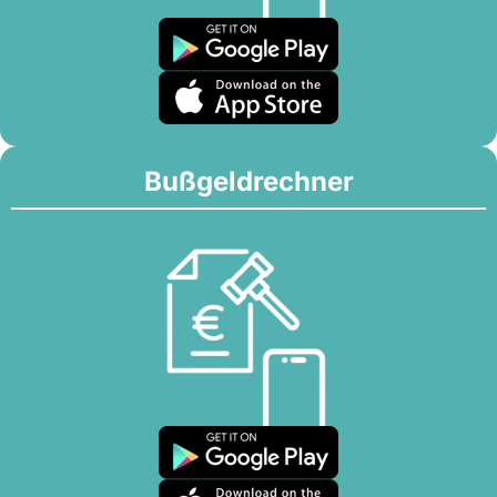
Bußgeldrechner