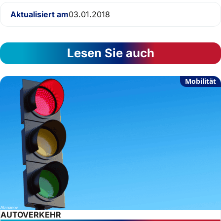
Aktualisiert am
03.01.2018
Lesen Sie auch
Mobilität
AUTOVERKEHR