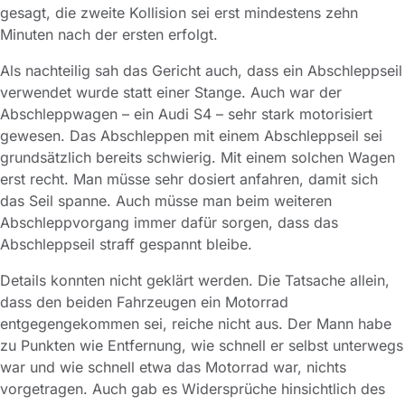
gesagt, die zweite Kollision sei erst mindestens zehn
Minuten nach der ersten erfolgt.
Als nachteilig sah das Gericht auch, dass ein Abschleppseil
verwendet wurde statt einer Stange. Auch war der
Abschleppwagen – ein Audi S4 – sehr stark motorisiert
gewesen. Das Abschleppen mit einem Abschleppseil sei
grundsätzlich bereits schwierig. Mit einem solchen Wagen
erst recht. Man müsse sehr dosiert anfahren, damit sich
das Seil spanne. Auch müsse man beim weiteren
Abschleppvorgang immer dafür sorgen, dass das
Abschleppseil straff gespannt bleibe.
Details konnten nicht geklärt werden. Die Tatsache allein,
dass den beiden Fahrzeugen ein Motorrad
entgegengekommen sei, reiche nicht aus. Der Mann habe
zu Punkten wie Entfernung, wie schnell er selbst unterwegs
war und wie schnell etwa das Motorrad war, nichts
vorgetragen. Auch gab es Widersprüche hinsichtlich des