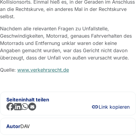
Kollisionsorts. Einmal hieß es, in der Geraden im Anschluss
an die Rechtskurve, ein anderes Mal in der Rechtskurve
selbst.
Nachdem alle relevanten Fragen zu Unfallstelle,
Geschwindigkeiten, Motorrad, genaues Fahrverhalten des
Motorrads und Entfernung unklar waren oder keine
Angaben gemacht wurden, war das Gericht nicht davon
überzeugt, dass der Unfall von außen verursacht wurde.
Quelle:
www.verkehrsrecht.de
Seiteninhalt teilen
Link kopieren
Autor
DAV