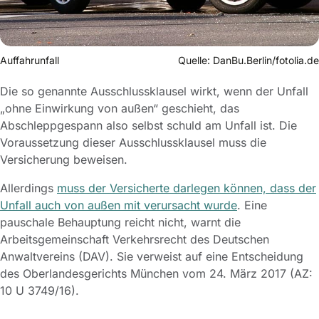
Auffahrunfall
Quelle: DanBu.Berlin/fotolia.de
Die so genannte Ausschlussklausel wirkt, wenn der Unfall
„ohne Einwirkung von außen“ geschieht, das
Abschleppgespann also selbst schuld am Unfall ist. Die
Voraussetzung dieser Ausschlussklausel muss die
Versicherung beweisen.
Allerdings
muss der Versicherte darlegen können, dass der
Unfall auch von außen mit verursacht wurde
. Eine
pauschale Behauptung reicht nicht, warnt die
Arbeitsgemeinschaft Verkehrsrecht des Deutschen
Anwaltvereins (DAV). Sie verweist auf eine Entscheidung
des Oberlandesgerichts München vom 24. März 2017 (AZ:
10 U 3749/16).