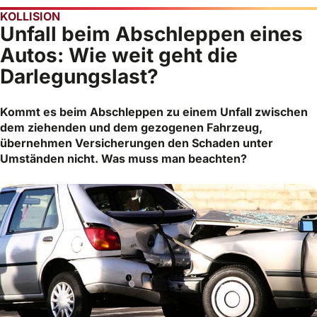
KOLLISION
Unfall beim Abschleppen eines
Autos: Wie weit geht die
Darlegungslast?
Kommt es beim Abschleppen zu einem Unfall zwischen
dem ziehenden und dem gezogenen Fahrzeug,
übernehmen Versicherungen den Schaden unter
Umständen nicht. Was muss man beachten?