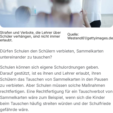
Strafen und Verbote, die Lehrer über
Quelle:
Schüler verhängen, sind nicht immer
Westend61/gettyimages.de
erlaubt.
Dürfen Schulen den Schülern verbieten, Sammelkarten
untereinander zu tauschen?
Schulen können sich eigene Schulordnungen geben.
Darauf gestützt, ist es ihnen und Lehrer erlaubt, ihren
Schülern das Tauschen von Sammelkarten in den Pausen
zu verbieten. Aber Schulen müssen solche Maßnahmen
rechtfertigen. Eine Rechtfertigung für ein Tauschverbot von
Sammelkarten wäre zum Beispiel, wenn sich die Kinder
beim Tauschen häufig streiten würden und der Schulfriede
gefährde wäre.