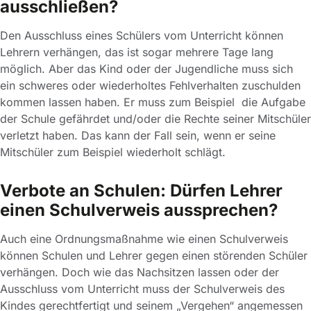
ausschließen?
Den Ausschluss eines Schülers vom Unterricht können
Lehrern verhängen, das ist sogar mehrere Tage lang
möglich. Aber das Kind oder der Jugendliche muss sich
ein schweres oder wiederholtes Fehlverhalten zuschulden
kommen lassen haben. Er muss zum Beispiel die Aufgabe
der Schule gefährdet und/oder die Rechte seiner Mitschüler
verletzt haben. Das kann der Fall sein, wenn er seine
Mitschüler zum Beispiel wiederholt schlägt.
Verbote an Schulen: Dürfen Lehrer
einen Schulverweis aussprechen?
Auch eine Ordnungsmaßnahme wie einen Schulverweis
können Schulen und Lehrer gegen einen störenden Schüler
verhängen. Doch wie das Nachsitzen lassen oder der
Ausschluss vom Unterricht muss der Schulverweis des
Kindes gerechtfertigt und seinem „Vergehen“ angemessen