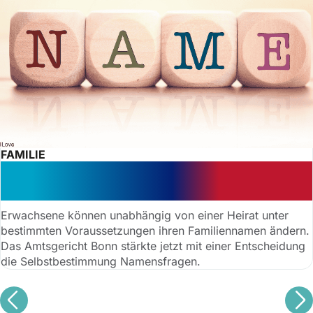
FAMILIE
Erfolgreiche Namensänderung:
Gericht stärkt Selbstbestimmung
Erwachsene können unabhängig von einer Heirat unter
bestimmten Voraussetzungen ihren Familiennamen ändern.
Das Amtsgericht Bonn stärkte jetzt mit einer Entscheidung
die Selbstbestimmung Namensfragen.