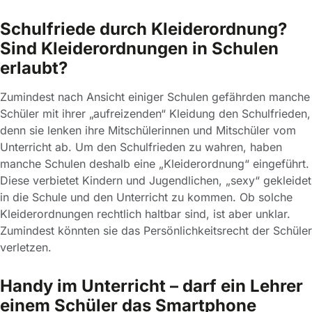
Schulfriede durch Kleiderordnung?
Sind Kleiderordnungen in Schulen
erlaubt?
Zumindest nach Ansicht einiger Schulen gefährden manche
Schüler mit ihrer „aufreizenden“ Kleidung den Schulfrieden,
denn sie lenken ihre Mitschülerinnen und Mitschüler vom
Unterricht ab. Um den Schulfrieden zu wahren, haben
manche Schulen deshalb eine „Kleiderordnung“ eingeführt.
Diese verbietet Kindern und Jugendlichen, „sexy“ gekleidet
in die Schule und den Unterricht zu kommen. Ob solche
Kleiderordnungen rechtlich haltbar sind, ist aber unklar.
Zumindest könnten sie das Persönlichkeitsrecht der Schüler
verletzen.
Handy im Unterricht – darf ein Lehrer
einem Schüler das Smartphone