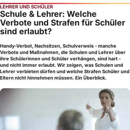
LEHRER UND SCHÜLER
Schule & Lehrer: Welche
Verbote und Strafen für Schüler
sind erlaubt?
Handy-Verbot, Nachsitzen, Schulverweis - manche
Verbote und Maßnahmen, die Schulen und Lehrer über
ihre Schülerinnen und Schüler verhängen, sind hart -
und nicht immer erlaubt. Wir zeigen, was Schulen und
Lehrer verbieten dürfen und welche Strafen Schüler und
Eltern nicht hinnehmen müssen. Ein Überblick.