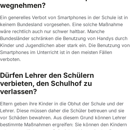
wegnehmen?
Ein generelles Verbot von Smartphones in der Schule ist in
keinem Bundesland vorgesehen. Eine solche Maßnahme
wäre rechtlich auch nur schwer haltbar. Manche
Bundesländer schränken die Benutzung von Handys durch
Kinder und Jugendlichen aber stark ein. Die Benutzung von
Smartphones im Unterricht ist in den meisten Fällen
verboten.
Dürfen Lehrer den Schülern
verbieten, den Schulhof zu
verlassen?
Eltern geben ihre Kinder in die Obhut der Schule und der
Lehrer. Diese müssen daher die Schüler betreuen und sie
vor Schäden bewahren. Aus diesem Grund können Lehrer
bestimmte Maßnahmen ergreifen: Sie können den Kindern