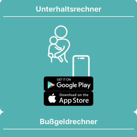
Unterhaltsrechner
Bußgeldrechner