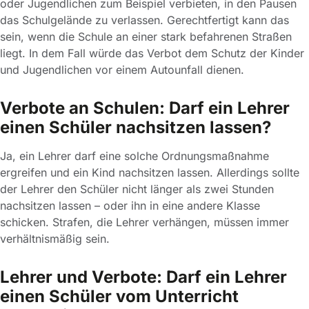
oder Jugendlichen zum Beispiel verbieten, in den Pausen
das Schulgelände zu verlassen. Gerechtfertigt kann das
sein, wenn die Schule an einer stark befahrenen Straßen
liegt. In dem Fall würde das Verbot dem Schutz der Kinder
und Jugendlichen vor einem Autounfall dienen.
Verbote an Schulen: Darf ein Lehrer
einen Schüler nachsitzen lassen?
Ja, ein Lehrer darf eine solche Ordnungsmaßnahme
ergreifen und ein Kind nachsitzen lassen. Allerdings sollte
der Lehrer den Schüler nicht länger als zwei Stunden
nachsitzen lassen – oder ihn in eine andere Klasse
schicken. Strafen, die Lehrer verhängen, müssen immer
verhältnismäßig sein.
Lehrer und Verbote: Darf ein Lehrer
einen Schüler vom Unterricht