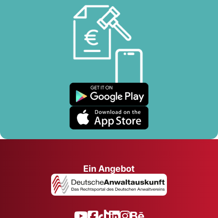
Ein Angebot