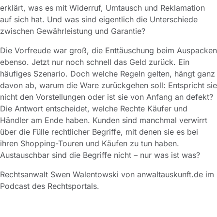
erklärt, was es mit Widerruf, Umtausch und Reklamation
auf sich hat. Und was sind eigentlich die Unterschiede
zwischen Gewährleistung und Garantie?
Die Vorfreude war groß, die Enttäuschung beim Auspacken
ebenso. Jetzt nur noch schnell das Geld zurück. Ein
häufiges Szenario. Doch welche Regeln gelten, hängt ganz
davon ab, warum die Ware zurückgehen soll: Entspricht sie
nicht den Vorstellungen oder ist sie von Anfang an defekt?
Die Antwort entscheidet, welche Rechte Käufer und
Händler am Ende haben. Kunden sind manchmal verwirrt
über die Fülle rechtlicher Begriffe, mit denen sie es bei
ihren Shopping-Touren und Käufen zu tun haben.
Austauschbar sind die Begriffe nicht – nur was ist was?
Rechtsanwalt Swen Walentowski von anwaltauskunft.de im
Podcast des Rechtsportals.