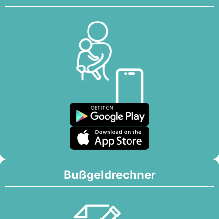
Bußgeldrechner