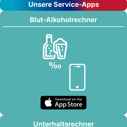
Unsere Service-Apps
Blut-Alkoholrechner
Unterhaltsrechner