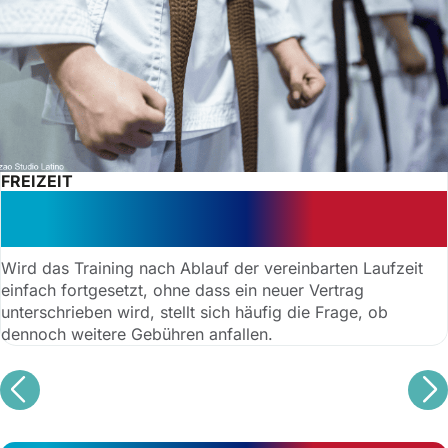
FREIZEIT
Warnung vor Nachzahlung:
stillschweigende Verlängerung
Wird das Training nach Ablauf der vereinbarten Laufzeit
einfach fortgesetzt, ohne dass ein neuer Vertrag
unterschrieben wird, stellt sich häufig die Frage, ob
dennoch weitere Gebühren anfallen.