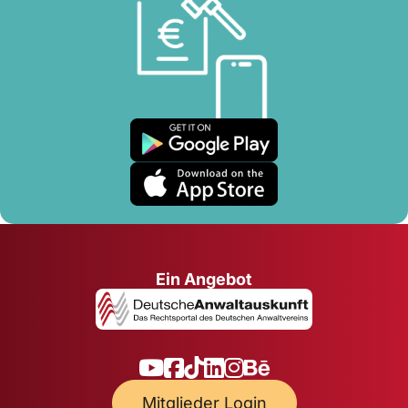
Ein Angebot
Mitglieder Login