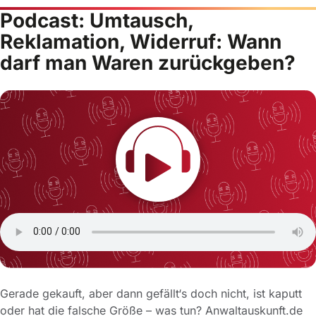
Podcast: Umtausch,
Reklamation, Widerruf: Wann
darf man Waren zurückgeben?
Gerade gekauft, aber dann gefällt‘s doch nicht, ist kaputt
oder hat die falsche Größe – was tun? Anwaltauskunft.de