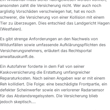
ansonsten zahlt die Versicherung nicht. Wer auch noch
arglistig Vorschäden verschwiegen hat, hat es noch
schwerer, die Versicherung von einer Kollision mit einem
Tier zu überzeugen. Dies entschied das Landgericht Hagen
(Westfalen).
Es gibt strenge Anforderungen an den Nachweis von
Wildunfällen sowie umfassende Aufklärungspflichten des
Versicherungsnehmers, erläutert das Rechtsportal
anwaltauskunft.de.
Ein Autofahrer forderte in dem Fall von seiner
Kaskoversicherung die Erstattung umfangreicher
Reparaturkosten. Nach seinen Angaben war er mit einem
Reh kollidiert. Die Folge: eine beschädigte Frontpartie, ein
defekter Scheinwerfer sowie ein verlorener Radarsensor
für das Abstandsregelsystem. Die Versicherung blieb
jedoch skeptisch….