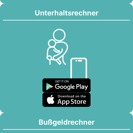
Unterhaltsrechner
Bußgeldrechner