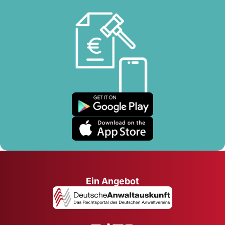
Ein Angebot