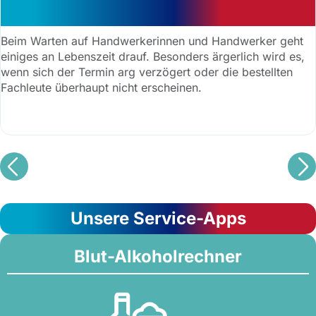
bekomme ich Schadensersatz?
Beim Warten auf Handwerkerinnen und Handwerker geht
einiges an Lebenszeit drauf. Besonders ärgerlich wird es,
wenn sich der Termin arg verzögert oder die bestellten
Fachleute überhaupt nicht erscheinen.
Unsere Service-Apps
Blut-Alkoholrechner