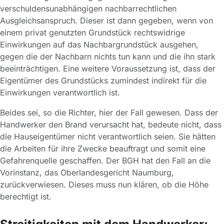
verschuldensunabhängigen nachbarrechtlichen
Ausgleichsanspruch. Dieser ist dann gegeben, wenn von
einem privat genutzten Grundstück rechtswidrige
Einwirkungen auf das Nachbargrundstück ausgehen,
gegen die der Nachbarn nichts tun kann und die ihn stark
beeinträchtigen. Eine weitere Voraussetzung ist, dass der
Eigentümer des Grundstücks zumindest indirekt für die
Einwirkungen verantwortlich ist.
Beides sei, so die Richter, hier der Fall gewesen. Dass der
Handwerker den Brand verursacht hat, bedeute nicht, dass
die Hauseigentümer nicht verantwortlich seien. Sie hätten
die Arbeiten für ihre Zwecke beauftragt und somit eine
Gefahrenquelle geschaffen. Der BGH hat den Fall an die
Vorinstanz, das Oberlandesgericht Naumburg,
zurückverwiesen. Dieses muss nun klären, ob die Höhe
berechtigt ist.