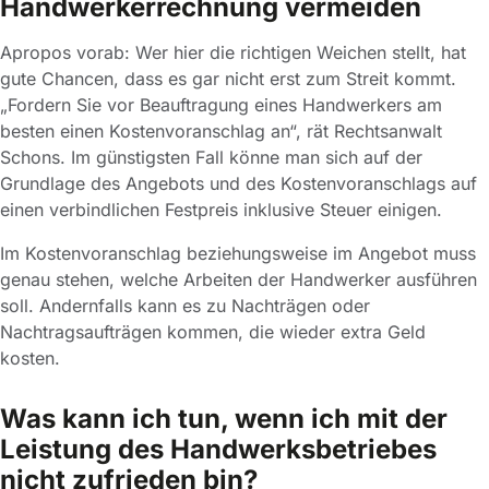
Handwerkerrechnung vermeiden
Apropos vorab: Wer hier die richtigen Weichen stellt, hat
gute Chancen, dass es gar nicht erst zum Streit kommt.
„Fordern Sie vor Beauftragung eines Handwerkers am
besten einen Kostenvoranschlag an“, rät Rechtsanwalt
Schons. Im günstigsten Fall könne man sich auf der
Grundlage des Angebots und des Kostenvoranschlags auf
einen verbindlichen Festpreis inklusive Steuer einigen.
Im Kostenvoranschlag beziehungsweise im Angebot muss
genau stehen, welche Arbeiten der Handwerker ausführen
soll. Andernfalls kann es zu Nachträgen oder
Nachtragsaufträgen kommen, die wieder extra Geld
kosten.
Was kann ich tun, wenn ich mit der
Leistung des Handwerksbetriebes
nicht zufrieden bin?