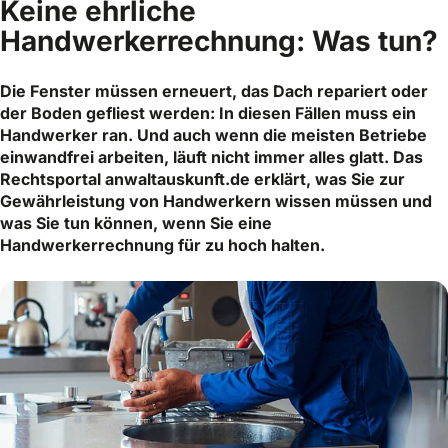
Keine ehrliche
Handwerkerrechnung: Was tun?
Die Fenster müssen erneuert, das Dach repariert oder
der Boden gefliest werden: In diesen Fällen muss ein
Handwerker ran. Und auch wenn die meisten Betriebe
einwandfrei arbeiten, läuft nicht immer alles glatt. Das
Rechtsportal anwaltauskunft.de erklärt, was Sie zur
Gewährleistung von Handwerkern wissen müssen und
was Sie tun können, wenn Sie eine
Handwerkerrechnung für zu hoch halten.