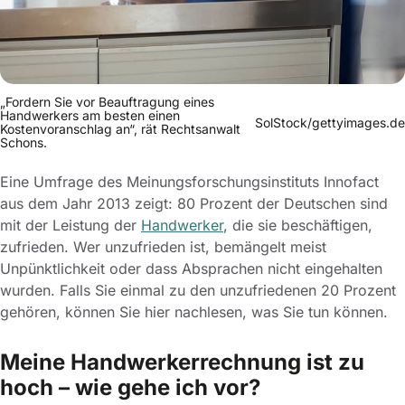
„Fordern Sie vor Beauftragung eines
Handwerkers am besten einen
SolStock/gettyimages.de
Kostenvoranschlag an“, rät Rechtsanwalt
Schons.
Eine Umfrage des Meinungsforschungsinstituts Innofact
aus dem Jahr 2013 zeigt: 80 Prozent der Deutschen sind
mit der Leistung der
Handwerker
, die sie beschäftigen,
zufrieden. Wer unzufrieden ist, bemängelt meist
Unpünktlichkeit oder dass Absprachen nicht eingehalten
wurden. Falls Sie einmal zu den unzufriedenen 20 Prozent
gehören, können Sie hier nachlesen, was Sie tun können.
Meine Handwerkerrechnung ist zu
hoch – wie gehe ich vor?