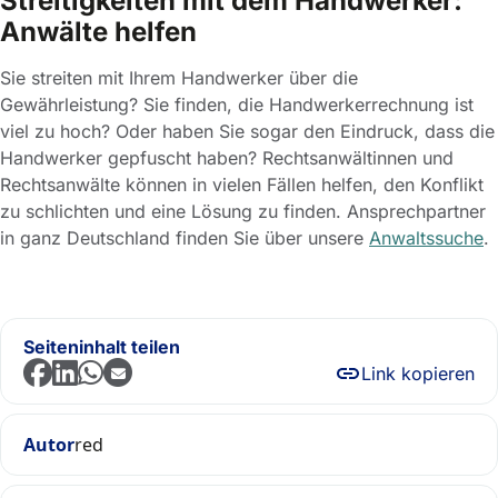
Streitigkeiten mit dem Handwerker:
Anwälte helfen
Sie streiten mit Ihrem Handwerker über die
Gewährleistung? Sie finden, die Handwerkerrechnung ist
viel zu hoch? Oder haben Sie sogar den Eindruck, dass die
Handwerker gepfuscht haben? Rechtsanwältinnen und
Rechtsanwälte können in vielen Fällen helfen, den Konflikt
zu schlichten und eine Lösung zu finden. Ansprechpartner
in ganz Deutschland finden Sie über unsere
Anwaltssuche
.
Seiteninhalt teilen
Link kopieren
Autor
red