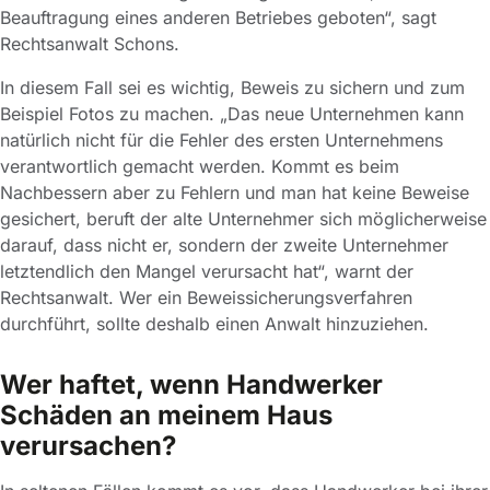
Beauftragung eines anderen Betriebes geboten“, sagt
Rechtsanwalt Schons.
In diesem Fall sei es wichtig, Beweis zu sichern und zum
Beispiel Fotos zu machen. „Das neue Unternehmen kann
natürlich nicht für die Fehler des ersten Unternehmens
verantwortlich gemacht werden. Kommt es beim
Nachbessern aber zu Fehlern und man hat keine Beweise
gesichert, beruft der alte Unternehmer sich möglicherweise
darauf, dass nicht er, sondern der zweite Unternehmer
letztendlich den Mangel verursacht hat“, warnt der
Rechtsanwalt. Wer ein Beweissicherungsverfahren
durchführt, sollte deshalb einen Anwalt hinzuziehen.
Wer haftet, wenn Handwerker
Schäden an meinem Haus
verursachen?