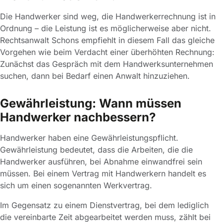
Die Handwerker sind weg, die Handwerkerrechnung ist in
Ordnung – die Leistung ist es möglicherweise aber nicht.
Rechtsanwalt Schons empfiehlt in diesem Fall das gleiche
Vorgehen wie beim Verdacht einer überhöhten Rechnung:
Zunächst das Gespräch mit dem Handwerksunternehmen
suchen, dann bei Bedarf einen Anwalt hinzuziehen.
Gewährleistung: Wann müssen
Handwerker nachbessern?
Handwerker haben eine Gewährleistungspflicht.
Gewährleistung bedeutet, dass die Arbeiten, die die
Handwerker ausführen, bei Abnahme einwandfrei sein
müssen. Bei einem Vertrag mit Handwerkern handelt es
sich um einen sogenannten Werkvertrag.
Im Gegensatz zu einem Dienstvertrag, bei dem lediglich
die vereinbarte Zeit abgearbeitet werden muss, zählt bei