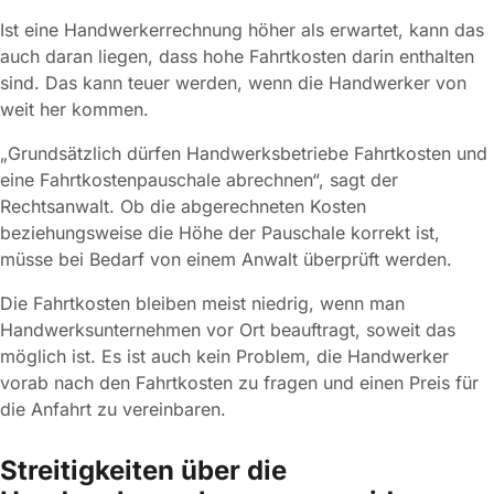
Ist eine Handwerkerrechnung höher als erwartet, kann das
auch daran liegen, dass hohe Fahrtkosten darin enthalten
sind. Das kann teuer werden, wenn die Handwerker von
weit her kommen.
„Grundsätzlich dürfen Handwerksbetriebe Fahrtkosten und
eine Fahrtkostenpauschale abrechnen“, sagt der
Rechtsanwalt. Ob die abgerechneten Kosten
beziehungsweise die Höhe der Pauschale korrekt ist,
müsse bei Bedarf von einem Anwalt überprüft werden.
Die Fahrtkosten bleiben meist niedrig, wenn man
Handwerksunternehmen vor Ort beauftragt, soweit das
möglich ist. Es ist auch kein Problem, die Handwerker
vorab nach den Fahrtkosten zu fragen und einen Preis für
die Anfahrt zu vereinbaren.
Streitigkeiten über die