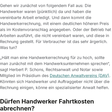
Gehen wir zunächst von folgendem Fall aus: Die
Handwerker waren (pünktlich) da und haben die
vereinbarte Arbeit erledigt. Und dann kommt die
Handwerkerrechnung, mit einem deutlichen höheren Preis
als im Kostenvoranschlag angegeben. Oder der Betrieb hat
Arbeiten ausführt, die nicht vereinbart waren, und diese in
Rechnung gestellt. Für Verbraucher ist das sehr ärgerlich.
Was tun?
„Hält man eine Handwerkerrechnung für zu hoch, sollte
man zunächst mit dem Handwerksunternehmen sprechen“,
sagt Herbert P. Schons, Rechtsanwalt und Notar sowie
Mitglied im Präsidium des
Deutschen Anwaltvereins (DAV)
.
Könnten sich Handwerker und Auftraggeber nicht über die
Rechnung einigen, könne ein spezialisierter Anwalt helfen.
Dürfen Handwerker Fahrtkosten
abrechnen?