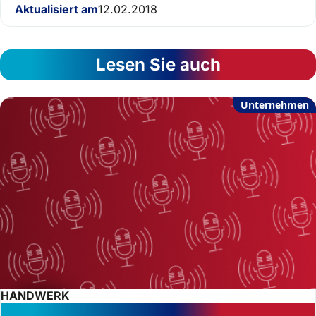
Aktualisiert am
12.02.2018
Lesen Sie auch
Unternehmen
HANDWERK
Podcast: Vom Handwerker versetzt –