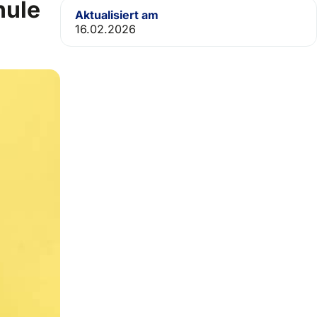
hule
Aktualisiert am
16.02.2026