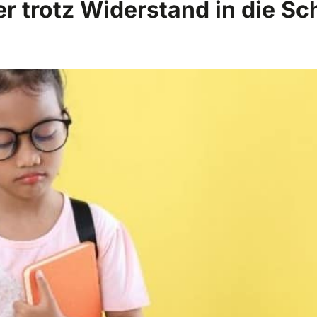
r trotz Widerstand in die Sc