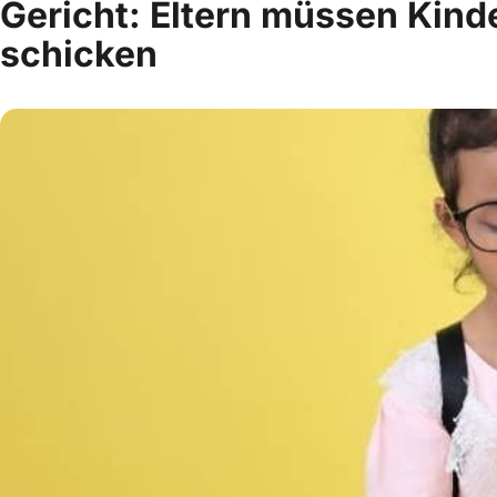
Gericht: Eltern müssen Kinde
schicken