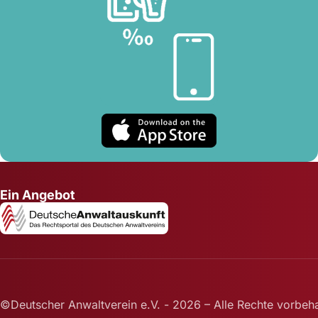
Ein Angebot
©Deutscher Anwaltverein e.V. - 2026 – Alle Rechte vorbeha