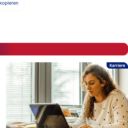
 kopieren
Karriere