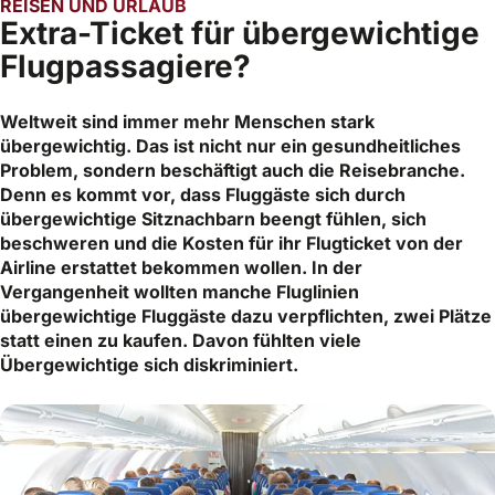
REISEN UND URLAUB
Extra-Ticket für übergewichtige
Flugpassagiere?
Weltweit sind immer mehr Menschen stark
übergewichtig. Das ist nicht nur ein gesundheitliches
Problem, sondern beschäftigt auch die Reisebranche.
Denn es kommt vor, dass Fluggäste sich durch
übergewichtige Sitznachbarn beengt fühlen, sich
beschweren und die Kosten für ihr Flugticket von der
Airline erstattet bekommen wollen. In der
Vergangenheit wollten manche Fluglinien
übergewichtige Fluggäste dazu verpflichten, zwei Plätze
statt einen zu kaufen. Davon fühlten viele
Übergewichtige sich diskriminiert.