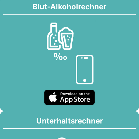
Blut-Alkoholrechner
Unterhaltsrechner