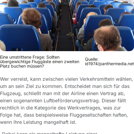
Eine umstrittene Frage: Sollten
Quelle:
übergewichtige Fluggäste einen zweiten
id1974/panthermedia.net
Platz buchen müssen?
Wer verreist, kann zwischen vielen Verkehrsmitteln wählen,
um an sein Ziel zu kommen. Entscheidet man sich für das
Flugzeug, schließt man mit der Airline einen Vertrag ab,
einen sogenannten Luftbeförderungsvertrag. Dieser fällt
rechtlich in die Kategorie des Werkvertrages, was zur
Folge hat, dass beispielsweise Fluggesellschaften haften,
wenn ihre Leistung mangelhaft ist.
„Dabei kann als mangelhafte Leistung einer