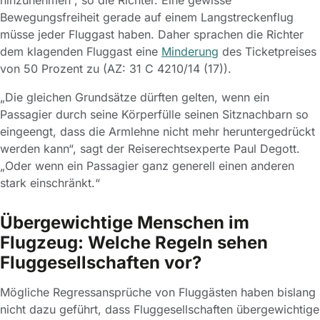
Bewegungsfreiheit gerade auf einem Langstreckenflug
müsse jeder Fluggast haben. Daher sprachen die Richter
dem klagenden Fluggast eine
Minderung
des Ticketpreises
von 50 Prozent zu (AZ: 31 C 4210/14 (17)).
„Die gleichen Grundsätze dürften gelten, wenn ein
Passagier durch seine Körperfülle seinen Sitznachbarn so
eingeengt, dass die Armlehne nicht mehr heruntergedrückt
werden kann“, sagt der Reiserechtsexperte Paul Degott.
„Oder wenn ein Passagier ganz generell einen anderen
stark einschränkt.“
Übergewichtige Menschen im
Flugzeug: Welche Regeln sehen
Fluggesellschaften vor?
Mögliche Regressansprüche von Fluggästen haben bislang
nicht dazu geführt, dass Fluggesellschaften übergewichtige