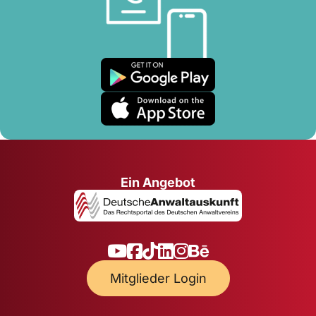
Ein Angebot
Mitglieder Login