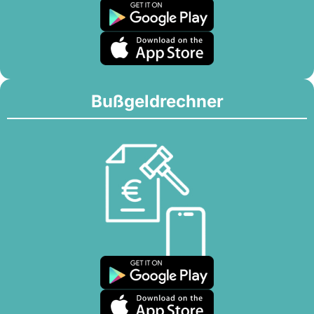
Bußgeldrechner