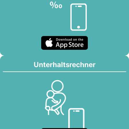
Unterhaltsrechner