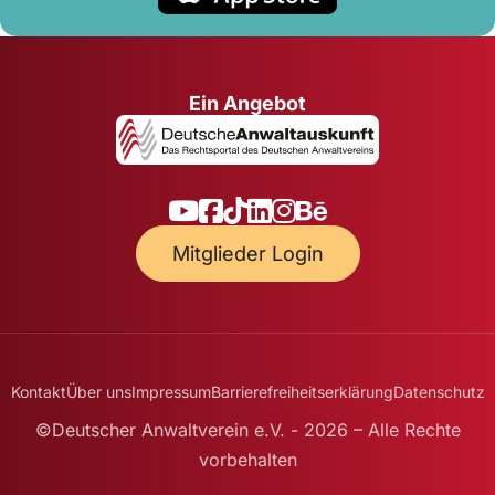
Ein Angebot
Mitglieder Login
Kontakt
Über uns
Impressum
Barrierefreiheitserklärung
Datenschutz
©Deutscher Anwaltverein e.V. - 2026 – Alle Rechte
vorbehalten