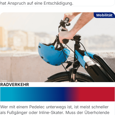
hat Anspruch auf eine Entschädigung.
Mobilität
RADVERKEHR
Pedelec-Fahrer: Haftung für den
Sturz eines Skaters?
Wer mit einem Pedelec unterwegs ist, ist meist schneller
als Fußgänger oder Inline-Skater. Muss der Überholende