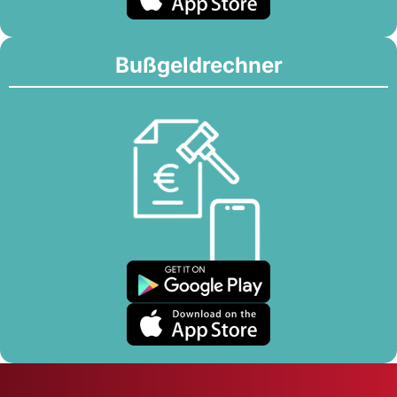
Bußgeldrechner