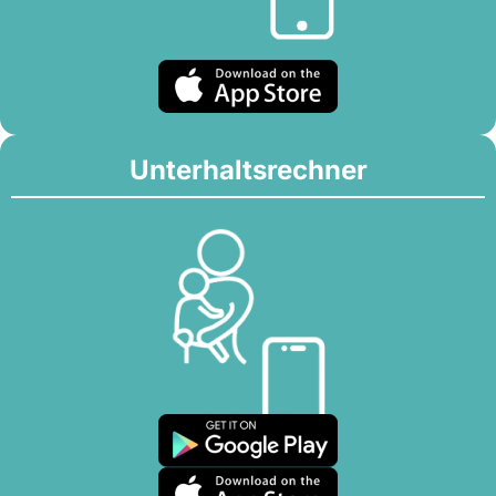
Unterhaltsrechner