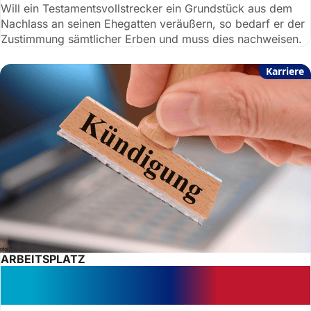
Will ein Testamentsvollstrecker ein Grundstück aus dem
Nachlass an seinen Ehegatten veräußern, so bedarf er der
Zustimmung sämtlicher Erben und muss dies nachweisen.
Karriere
ARBEITSPLATZ
Kritisch: Kündigung bei Corona-
Fehlzeiten