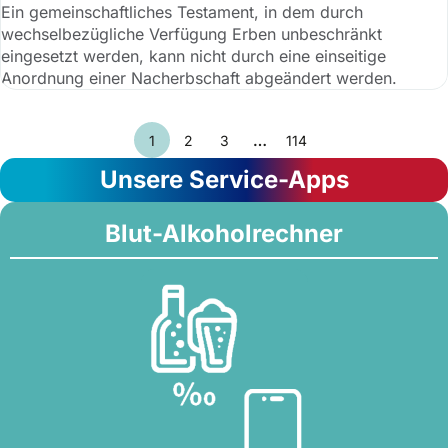
Ein gemeinschaftliches Testament, in dem durch
wechselbezügliche Verfügung Erben unbeschränkt
eingesetzt werden, kann nicht durch eine einseitige
Anordnung einer Nacherbschaft abgeändert werden.
1
2
3
…
114
Unsere Service-Apps
Blut-Alkoholrechner