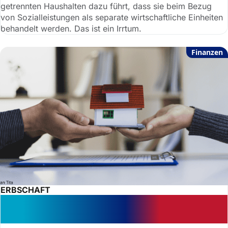
getrennten Haushalten dazu führt, dass sie beim Bezug
von Sozialleistungen als separate wirtschaftliche Einheiten
behandelt werden. Das ist ein Irrtum.
Finanzen
ERBSCHAFT
Erbnachweis: Erbe nicht einfach
verkaufen