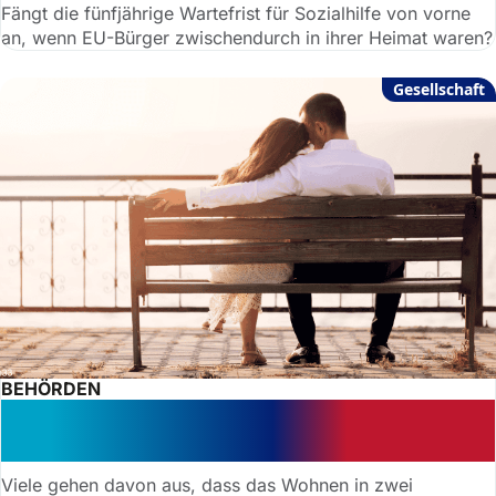
Fängt die fünfjährige Wartefrist für Sozialhilfe von vorne
an, wenn EU-Bürger zwischendurch in ihrer Heimat waren?
Gesellschaft
BEHÖRDEN
Vorsicht: Bedarfsgemeinschaft –
getrennt wohnen reicht nicht
Viele gehen davon aus, dass das Wohnen in zwei