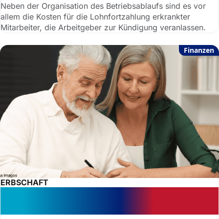
Neben der Organisation des Betriebsablaufs sind es vor
allem die Kosten für die Lohnfortzahlung erkrankter
Mitarbeiter, die Arbeitgeber zur Kündigung veranlassen.
Finanzen
ERBSCHAFT
Testament: hypothetischer Wille des
Toten