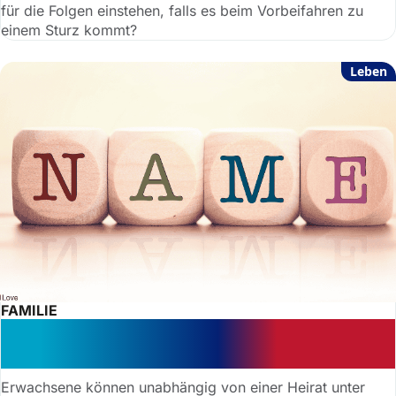
für die Folgen einstehen, falls es beim Vorbeifahren zu
einem Sturz kommt?
Leben
FAMILIE
Erfolgreiche Namensänderung:
Gericht stärkt Selbstbestimmung
Erwachsene können unabhängig von einer Heirat unter