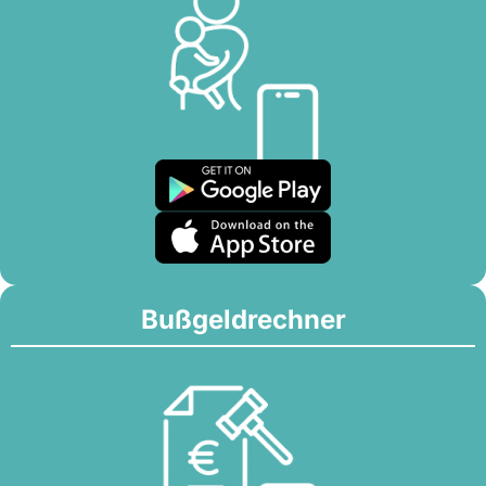
Bußgeldrechner