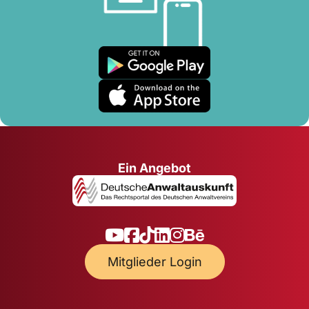
Ein Angebot
Mitglieder Login