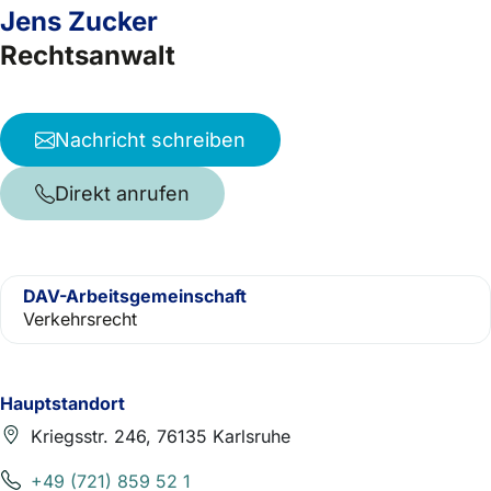
Jens Zucker
Rechtsanwalt
Nachricht schreiben
Direkt anrufen
DAV-Arbeitsgemeinschaft
Verkehrsrecht
Hauptstandort
Kriegsstr. 246, 76135 Karlsruhe
+49 (721) 859 52 1