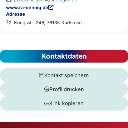
www.ra-dennig.de
Adresse
Kriegsstr. 246, 76135 Karlsruhe
Kontaktdaten
Kontakt speichern
Profil drucken
Link kopieren