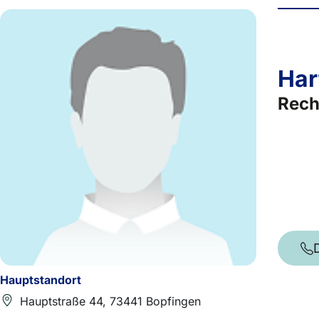
Har
Rech
Hauptstandort
Hauptstraße 44, 73441 Bopfingen