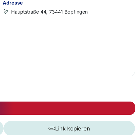
Adresse
Hauptstraße 44, 73441 Bopfingen
Link kopieren