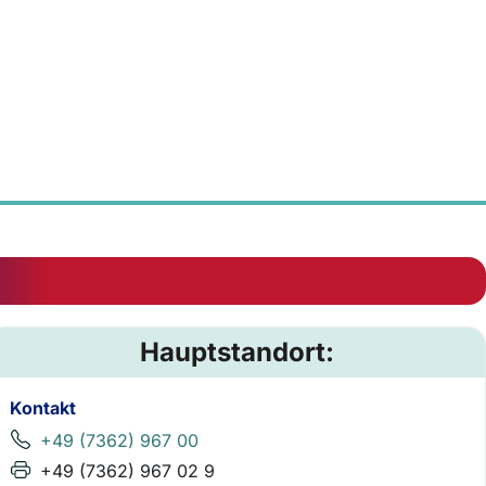
Hauptstandort:
Kontakt
+49 (7362) 967 00
+49 (7362) 967 02 9