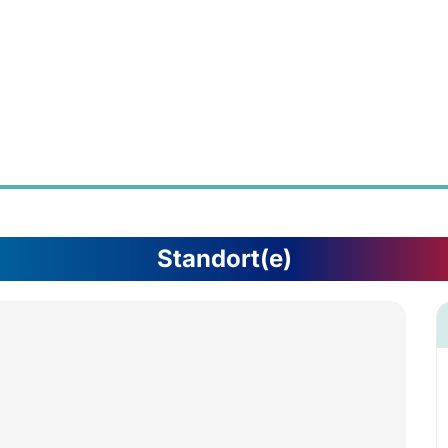
Standort(e)