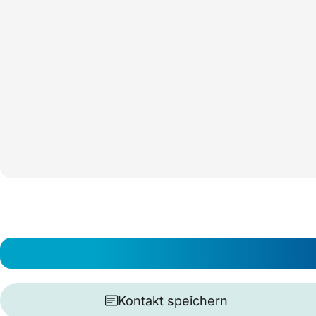
Kontakt speichern