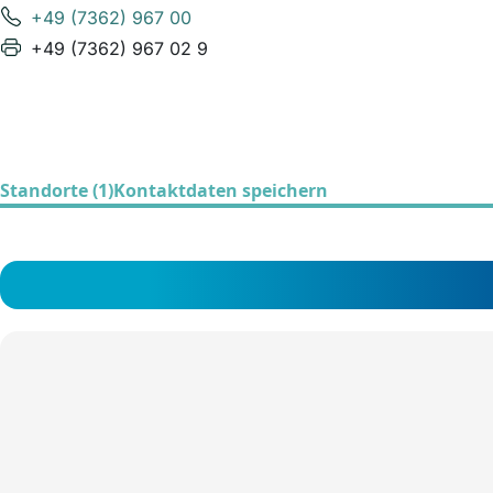
+49 (7362) 967 00
+49 (7362) 967 02 9
Standorte (1)
Kontaktdaten speichern