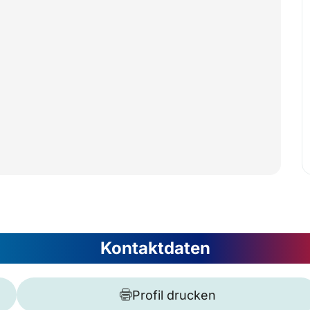
Kontaktdaten
Profil drucken