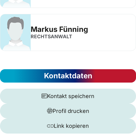
Markus Fünning
RECHTSANWALT
Kontaktdaten
Kontakt speichern
Profil drucken
Link kopieren