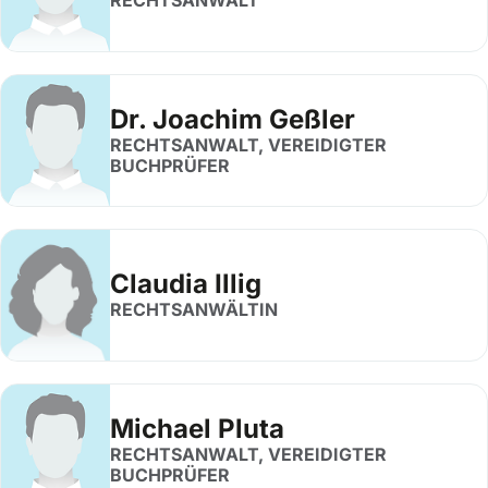
RECHTSANWALT
Dr. Joachim Geßler
RECHTSANWALT, VEREIDIGTER
BUCHPRÜFER
Claudia Illig
RECHTSANWÄLTIN
Michael Pluta
RECHTSANWALT, VEREIDIGTER
BUCHPRÜFER