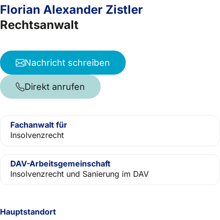
Florian Alexander Zistler
Rechtsanwalt
Nachricht schreiben
Direkt anrufen
Fachanwalt für
Insolvenzrecht
DAV-Arbeitsgemeinschaft
Insolvenzrecht und Sanierung im DAV
Hauptstandort