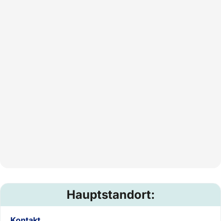
Hauptstandort:
Kontakt