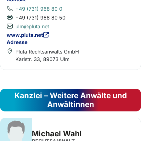
+49 (731) 968 80 0
+49 (731) 968 80 50
ulm@pluta.net
www.pluta.net
Adresse
Pluta Rechtsanwalts GmbH
Karlstr. 33, 89073 Ulm
Kanzlei – Weitere Anwälte und
Anwältinnen
Michael Wahl