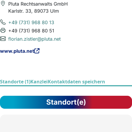
Pluta Rechtsanwalts GmbH
Karlstr. 33, 89073 Ulm
+49 (731) 968 80 13
+49 (731) 968 80 51
florian.zistler@pluta.net
www.pluta.net
Standorte (1)
Kanzlei
Kontaktdaten speichern
Standort(e)