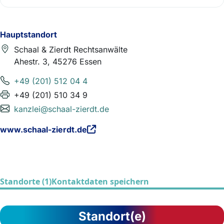
Hauptstandort
Schaal & Zierdt Rechtsanwälte
Ahestr. 3, 45276 Essen
+49 (201) 512 04 4
+49 (201) 510 34 9
kanzlei@schaal-zierdt.de
www.schaal-zierdt.de
Standorte (1)
Kontaktdaten speichern
Standort(e)