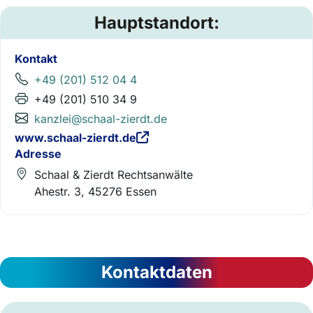
Hauptstandort:
Kontakt
+49 (201) 512 04 4
+49 (201) 510 34 9
kanzlei@schaal-zierdt.de
www.schaal-zierdt.de
Adresse
Schaal & Zierdt Rechtsanwälte
Ahestr. 3, 45276 Essen
Kontaktdaten