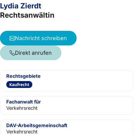
Lydia Zierdt
Rechtsanwältin
Nachricht schreiben
Direkt anrufen
Rechtsgebiete
Kaufrecht
Fachanwalt für
Verkehrsrecht
DAV-Arbeitsgemeinschaft
Verkehrsrecht