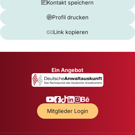
Kontakt speichern
Profil drucken
Link kopieren
Ein Angebot
Mitglieder Login