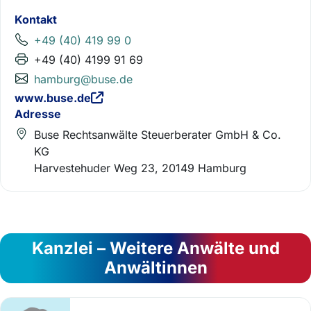
Kontakt
+49 (40) 419 99 0
+49 (40) 4199 91 69
hamburg@buse.de
www.buse.de
Adresse
Buse Rechtsanwälte Steuerberater GmbH & Co.
KG
Harvestehuder Weg 23, 20149 Hamburg
Kanzlei – Weitere Anwälte und
Anwältinnen