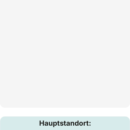
Hauptstandort: