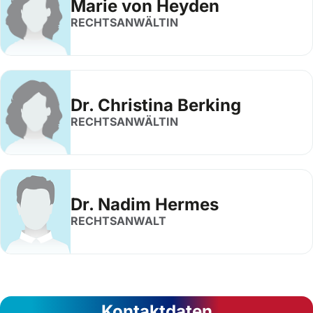
Marie von Heyden
RECHTSANWÄLTIN
Dr. Christina Berking
RECHTSANWÄLTIN
Dr. Nadim Hermes
RECHTSANWALT
Kontaktdaten