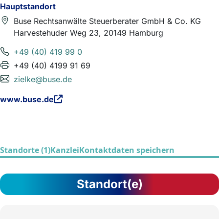
Hauptstandort
Buse Rechtsanwälte Steuerberater GmbH & Co. KG
Harvestehuder Weg 23, 20149 Hamburg
+49 (40) 419 99 0
+49 (40) 4199 91 69
zielke@buse.de
www.buse.de
Standorte (1)
Kanzlei
Kontaktdaten speichern
Standort(e)