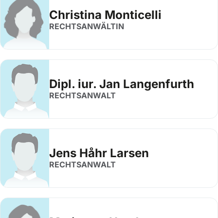
Christina Monticelli
RECHTSANWÄLTIN
Dipl. iur. Jan Langenfurth
RECHTSANWALT
Jens Håhr Larsen
RECHTSANWALT