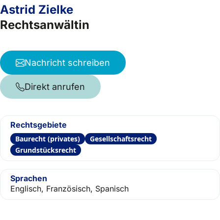
Astrid Zielke
Rechtsanwältin
Nachricht schreiben
Direkt anrufen
Rechtsgebiete
Baurecht (privates)
Gesellschaftsrecht
Grundstücksrecht
Sprachen
Englisch, Französisch, Spanisch