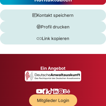
Kontakt speichern
Profil drucken
Link kopieren
Ein Angebot
Mitglieder Login