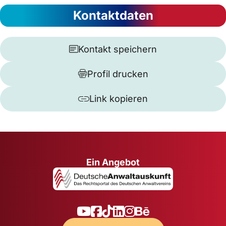
Kontaktdaten
Kontakt speichern
Profil drucken
Link kopieren
Ein Angebot