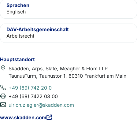
Sprachen
Englisch
DAV-Arbeitsgemeinschaft
Arbeitsrecht
Hauptstandort
Skadden, Arps, Slate, Meagher & Flom LLP
TaunusTurm, Taunustor 1, 60310 Frankfurt am Main
+49 (69) 742 20 0
+49 (69) 7422 03 00
ulrich.ziegler@skadden.com
www.skadden.com