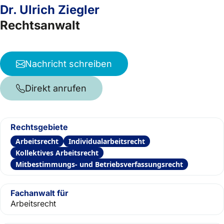
Dr. Ulrich Ziegler
Rechtsanwalt
Nachricht schreiben
Direkt anrufen
Rechtsgebiete
Arbeitsrecht
Individualarbeitsrecht
Kollektives Arbeitsrecht
Mitbestimmungs- und Betriebsverfassungsrecht
Fachanwalt für
Arbeitsrecht