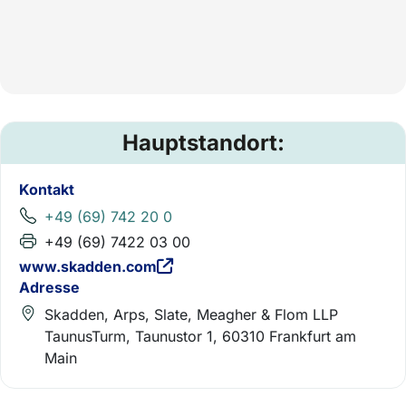
Hauptstandort:
Kontakt
+49 (69) 742 20 0
+49 (69) 7422 03 00
www.skadden.com
Adresse
Skadden, Arps, Slate, Meagher & Flom LLP
TaunusTurm, Taunustor 1, 60310 Frankfurt am
Main