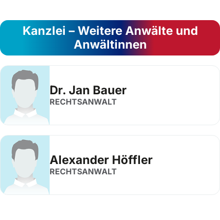
Kanzlei – Weitere Anwälte und
Anwältinnen
Dr. Jan Bauer
RECHTSANWALT
Alexander Höffler
RECHTSANWALT