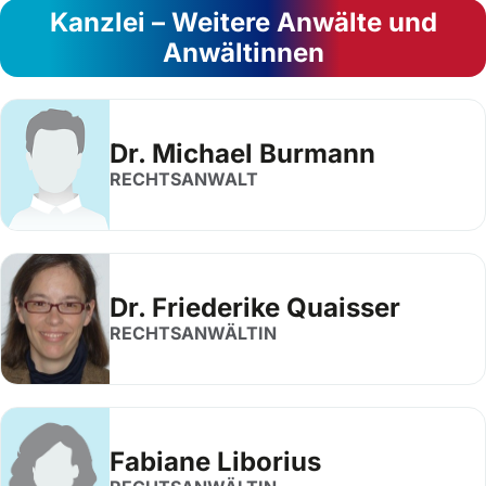
Kanzlei – Weitere Anwälte und
Anwältinnen
Dr. Michael Burmann
RECHTSANWALT
Dr. Friederike Quaisser
RECHTSANWÄLTIN
Fabiane Liborius