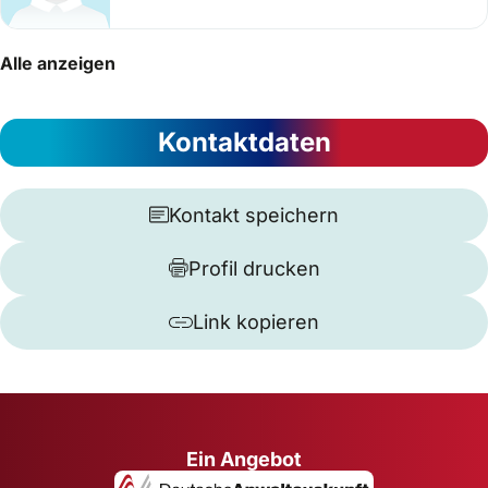
Alle anzeigen
Kontaktdaten
Kontakt speichern
Profil drucken
Link kopieren
Ein Angebot