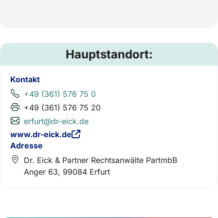
Hauptstandort:
Kontakt
+49 (361) 576 75 0
+49 (361) 576 75 20
erfurt@dr-eick.de
www.dr-eick.de
Adresse
Dr. Eick & Partner Rechtsanwälte PartmbB
Anger 63, 99084 Erfurt