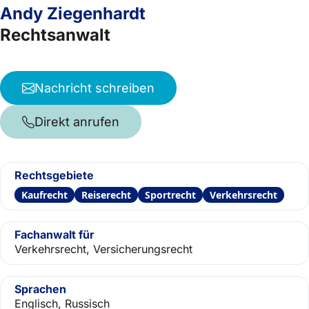
Andy Ziegenhardt
Rechtsanwalt
Nachricht schreiben
Direkt anrufen
Rechtsgebiete
Kaufrecht
Reiserecht
Sportrecht
Verkehrsrecht
Fachanwalt für
Verkehrsrecht, Versicherungsrecht
Sprachen
Englisch, Russisch