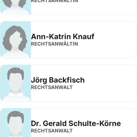
RECHTSANWÄLTIN
Ann-Katrin Knauf
RECHTSANWÄLTIN
Jörg Backfisch
RECHTSANWALT
Dr. Gerald Schulte-Körne
RECHTSANWALT