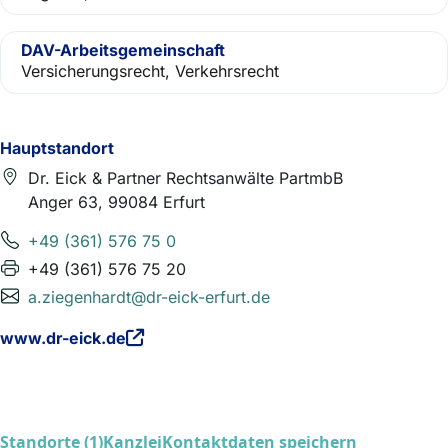
DAV-Arbeitsgemeinschaft
Versicherungsrecht, Verkehrsrecht
Hauptstandort
Dr. Eick & Partner Rechtsanwälte PartmbB
Anger 63, 99084 Erfurt
+49 (361) 576 75 0
+49 (361) 576 75 20
a.ziegenhardt@dr-eick-erfurt.de
www.dr-eick.de
Standorte (1)
Kanzlei
Kontaktdaten speichern