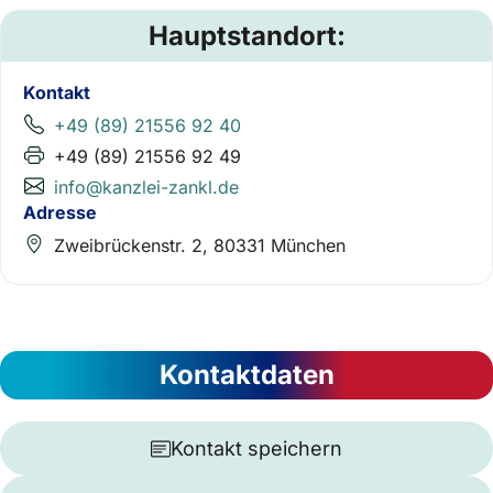
Hauptstandort:
Kontakt
+49 (89) 21556 92 40
+49 (89) 21556 92 49
info@kanzlei-zankl.de
Adresse
Zweibrückenstr. 2, 80331 München
Kontaktdaten
Kontakt speichern