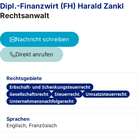
Dipl.-Finanzwirt (FH) Harald Zankl
Rechtsanwalt
Nachricht schreiben
Direkt anrufen
Rechtsgebiete
Erbschaft- und Schenkungsteuerrecht
Gesellschaftsrecht
Steuerrecht
Umsatzsteuerrecht
Unternehmensnachfolgerecht
Sprachen
Englisch, Französisch