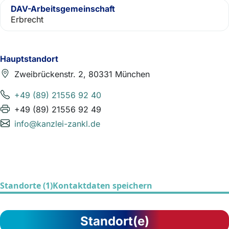
DAV-Arbeitsgemeinschaft
Erbrecht
Hauptstandort
Zweibrückenstr. 2, 80331 München
+49 (89) 21556 92 40
+49 (89) 21556 92 49
info@kanzlei-zankl.de
Standorte (1)
Kontaktdaten speichern
Standort(e)