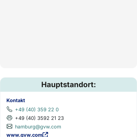
Hauptstandort:
Kontakt
+49 (40) 359 22 0
+49 (40) 3592 21 23
hamburg@gvw.com
www.gvw.com