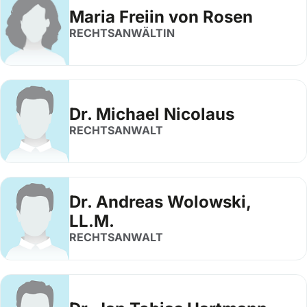
Maria Freiin von Rosen
RECHTSANWÄLTIN
Dr. Michael Nicolaus
RECHTSANWALT
Dr. Andreas Wolowski,
LL.M.
RECHTSANWALT