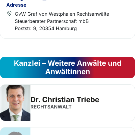
Adresse
GvW Graf von Westphalen Rechtsanwälte
Steuerberater Partnerschaft mbB
Poststr. 9, 20354 Hamburg
Kanzlei – Weitere Anwälte und
Anwältinnen
Dr. Christian Triebe
RECHTSANWALT