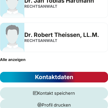
Dr. Jan Tobias Hartmann
RECHTSANWALT
Dr. Robert Theissen, LL.M.
RECHTSANWALT
Alle anzeigen
Kontaktdaten
Kontakt speichern
Profil drucken