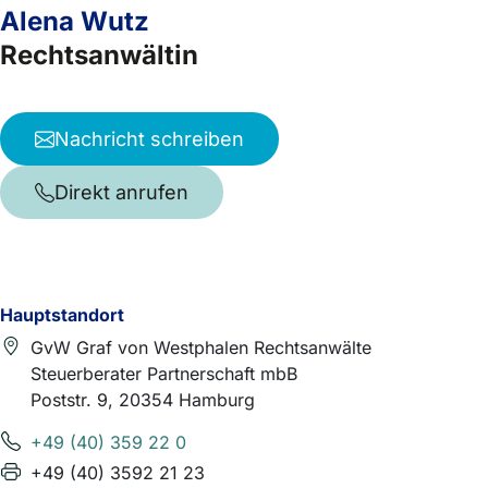
Alena Wutz
Rechtsanwältin
Nachricht schreiben
Direkt anrufen
Hauptstandort
GvW Graf von Westphalen Rechtsanwälte
Steuerberater Partnerschaft mbB
Poststr. 9, 20354 Hamburg
+49 (40) 359 22 0
+49 (40) 3592 21 23