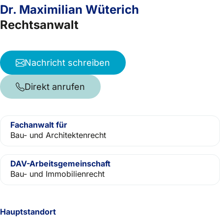
Dr. Maximilian Wüterich
Rechtsanwalt
Nachricht schreiben
Direkt anrufen
Fachanwalt für
Bau- und Architektenrecht
DAV-Arbeitsgemeinschaft
Bau- und Immobilienrecht
Hauptstandort