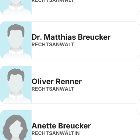
RECHTSANWALT
Dr. Matthias Breucker
RECHTSANWALT
Oliver Renner
RECHTSANWALT
Anette Breucker
RECHTSANWÄLTIN