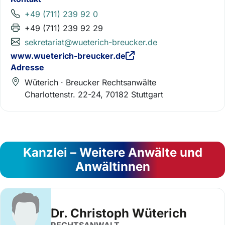
+49 (711) 239 92 0
+49 (711) 239 92 29
sekretariat@wueterich-breucker.de
www.wueterich-breucker.de
Adresse
Wüterich · Breucker Rechtsanwälte
Charlottenstr. 22-24, 70182 Stuttgart
Kanzlei – Weitere Anwälte und
Anwältinnen
Dr. Christoph Wüterich