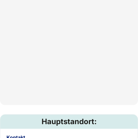
Hauptstandort:
Kontakt