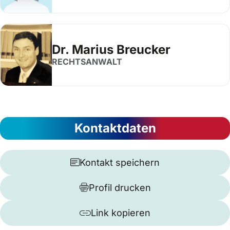
Dr. Marius Breucker
RECHTSANWALT
Kontaktdaten
Kontakt speichern
Profil drucken
Link kopieren