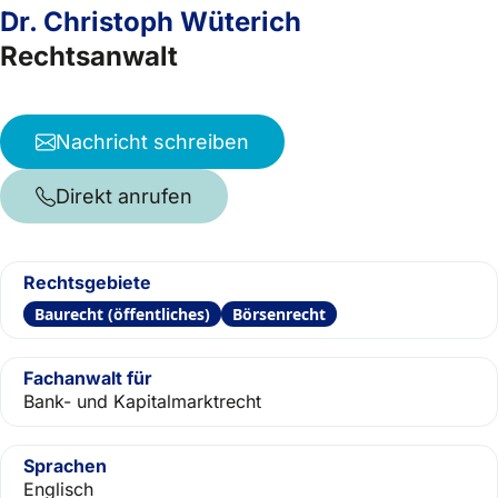
Dr. Christoph Wüterich
Rechtsanwalt
Nachricht schreiben
Direkt anrufen
Rechtsgebiete
Baurecht (öffentliches)
Börsenrecht
Fachanwalt für
Bank- und Kapitalmarktrecht
Sprachen
Englisch