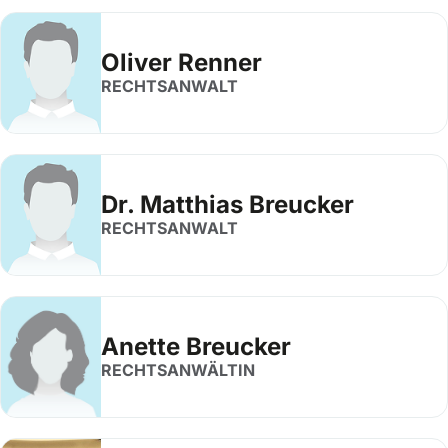
Oliver Renner
RECHTSANWALT
Dr. Matthias Breucker
RECHTSANWALT
Anette Breucker
RECHTSANWÄLTIN