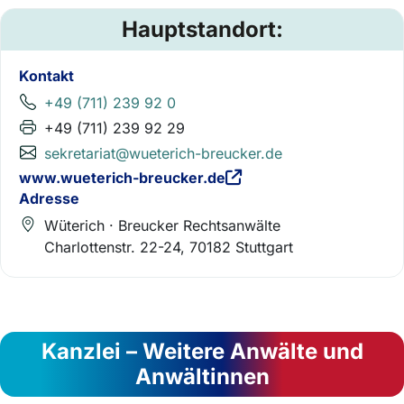
Hauptstandort:
Kontakt
+49 (711) 239 92 0
+49 (711) 239 92 29
sekretariat@wueterich-breucker.de
www.wueterich-breucker.de
Adresse
Wüterich · Breucker Rechtsanwälte
Charlottenstr. 22-24, 70182 Stuttgart
Kanzlei – Weitere Anwälte und
Anwältinnen