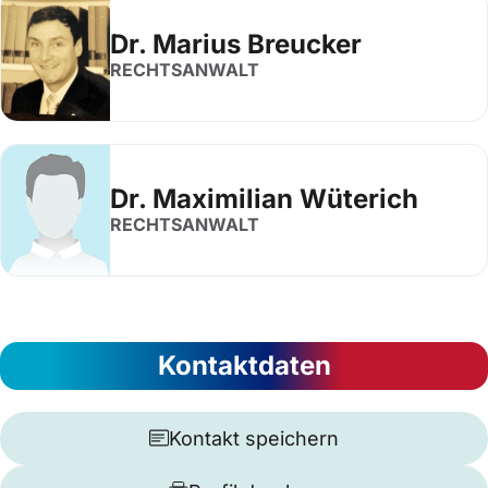
Dr. Marius Breucker
RECHTSANWALT
Dr. Maximilian Wüterich
RECHTSANWALT
Kontaktdaten
Kontakt speichern