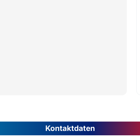
Kontaktdaten