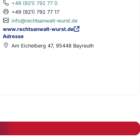
+49 (921) 792 77 0
+49 (921) 792 77 17
info@rechtsanwalt-wurst.de
www.rechtsanwalt-wurst.de
Adresse
Am Eichelberg 47, 95448 Bayreuth