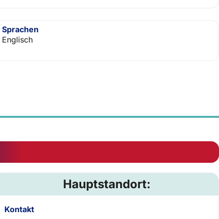
Sprachen
Englisch
Hauptstandort:
Kontakt