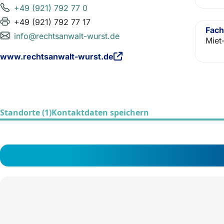
+49 (921) 792 77 0
+49 (921) 792 77 17
Fach
info@rechtsanwalt-wurst.de
Miet
www.rechtsanwalt-wurst.de
Standorte (1)
Kontaktdaten speichern